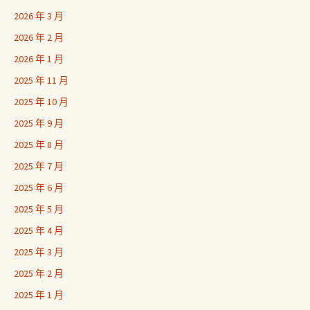
2026 年 3 月
2026 年 2 月
2026 年 1 月
2025 年 11 月
2025 年 10 月
2025 年 9 月
2025 年 8 月
2025 年 7 月
2025 年 6 月
2025 年 5 月
2025 年 4 月
2025 年 3 月
2025 年 2 月
2025 年 1 月