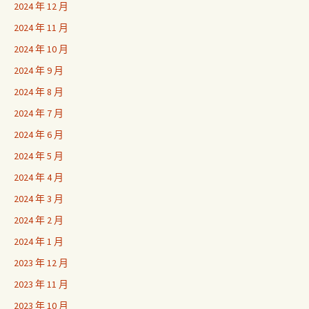
2024 年 12 月
2024 年 11 月
2024 年 10 月
2024 年 9 月
2024 年 8 月
2024 年 7 月
2024 年 6 月
2024 年 5 月
2024 年 4 月
2024 年 3 月
2024 年 2 月
2024 年 1 月
2023 年 12 月
2023 年 11 月
2023 年 10 月