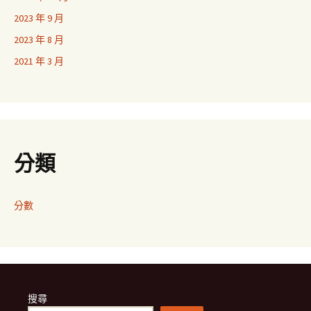
2023 年 9 月
2023 年 8 月
2021 年 3 月
分類
分數
搜尋