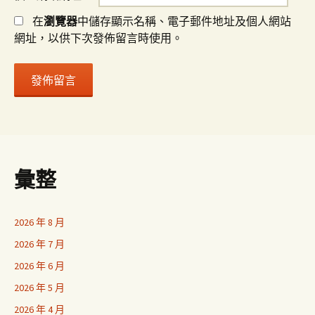
在
瀏覽器
中儲存顯示名稱、電子郵件地址及個人網站
網址，以供下次發佈留言時使用。
彙整
2026 年 8 月
2026 年 7 月
2026 年 6 月
2026 年 5 月
2026 年 4 月