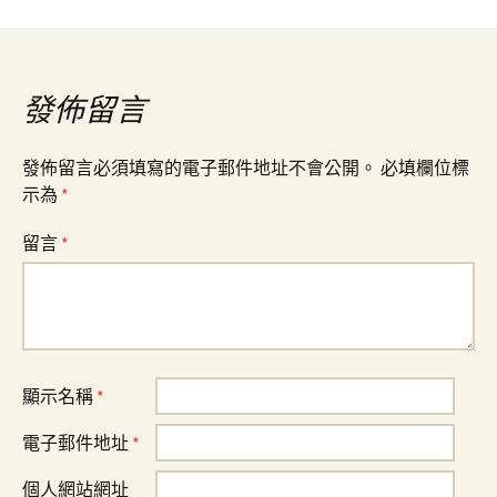
導
覽
發佈留言
發佈留言必須填寫的電子郵件地址不會公開。
必填欄位標
示為
*
留言
*
顯示名稱
*
電子郵件地址
*
個人網站網址