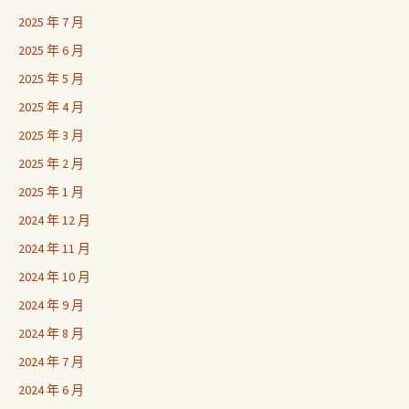
2025 年 7 月
2025 年 6 月
2025 年 5 月
2025 年 4 月
2025 年 3 月
2025 年 2 月
2025 年 1 月
2024 年 12 月
2024 年 11 月
2024 年 10 月
2024 年 9 月
2024 年 8 月
2024 年 7 月
2024 年 6 月