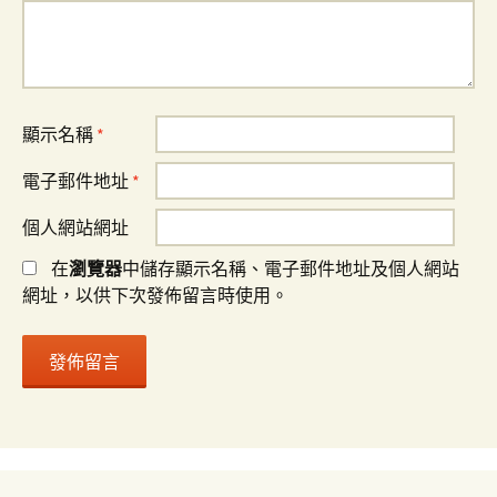
顯示名稱
*
電子郵件地址
*
個人網站網址
在
瀏覽器
中儲存顯示名稱、電子郵件地址及個人網站
網址，以供下次發佈留言時使用。