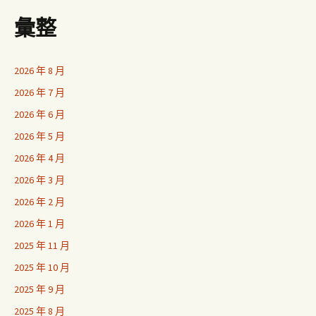
彙整
2026 年 8 月
2026 年 7 月
2026 年 6 月
2026 年 5 月
2026 年 4 月
2026 年 3 月
2026 年 2 月
2026 年 1 月
2025 年 11 月
2025 年 10 月
2025 年 9 月
2025 年 8 月