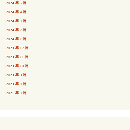
2024 年 5 月
2024 年 4 月
2024 年 3 月
2024 年 2 月
2024 年 1 月
2023 年 12 月
2023 年 11 月
2023 年 10 月
2023 年 9 月
2023 年 8 月
2021 年 3 月