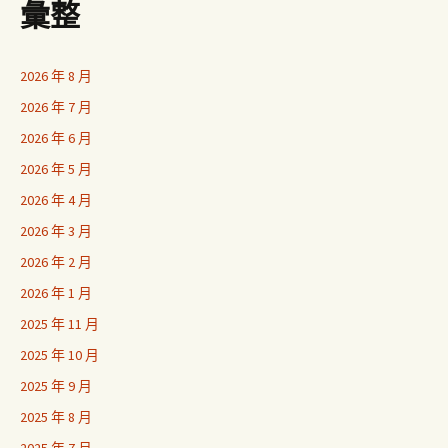
彙整
2026 年 8 月
2026 年 7 月
2026 年 6 月
2026 年 5 月
2026 年 4 月
2026 年 3 月
2026 年 2 月
2026 年 1 月
2025 年 11 月
2025 年 10 月
2025 年 9 月
2025 年 8 月