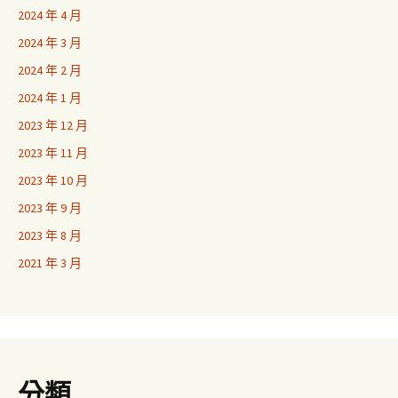
2024 年 4 月
2024 年 3 月
2024 年 2 月
2024 年 1 月
2023 年 12 月
2023 年 11 月
2023 年 10 月
2023 年 9 月
2023 年 8 月
2021 年 3 月
分類