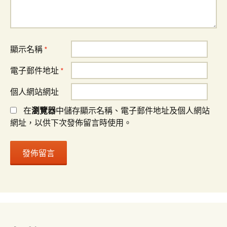
顯示名稱
*
電子郵件地址
*
個人網站網址
在
瀏覽器
中儲存顯示名稱、電子郵件地址及個人網站
網址，以供下次發佈留言時使用。