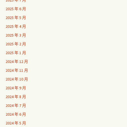
2025 年 7 月
2025 年 6 月
2025 年 5 月
2025 年 4 月
2025 年 3 月
2025 年 2 月
2025 年 1 月
2024 年 12 月
2024 年 11 月
2024 年 10 月
2024 年 9 月
2024 年 8 月
2024 年 7 月
2024 年 6 月
2024 年 5 月