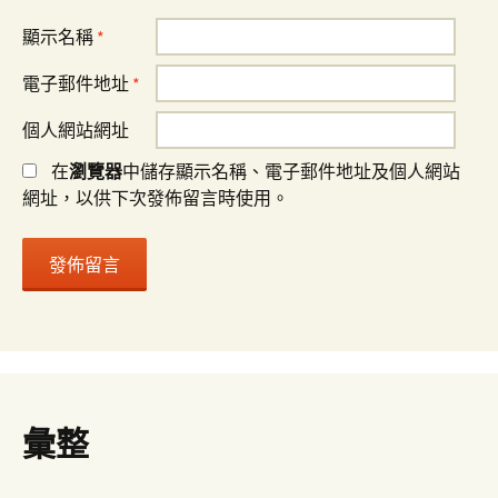
顯示名稱
*
電子郵件地址
*
個人網站網址
在
瀏覽器
中儲存顯示名稱、電子郵件地址及個人網站
網址，以供下次發佈留言時使用。
彙整