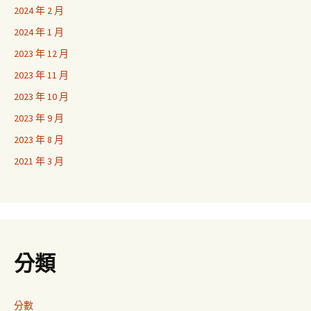
2024 年 2 月
2024 年 1 月
2023 年 12 月
2023 年 11 月
2023 年 10 月
2023 年 9 月
2023 年 8 月
2021 年 3 月
分類
分數