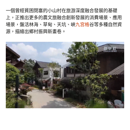
一個曾經貧困閉塞的小山村在旅游深度融合發展的基礎
上，正推出更多的農文旅融合創新發展的消費場景、應用
場景，盤活林海、草甸、天坑、峽
九宮格
谷等多種自然資
源，描繪出鄉村振興新畫卷。