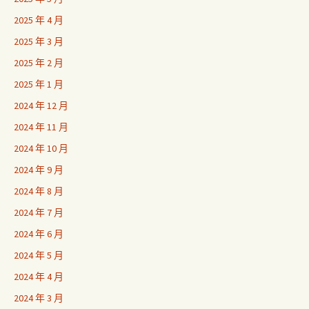
2025 年 4 月
2025 年 3 月
2025 年 2 月
2025 年 1 月
2024 年 12 月
2024 年 11 月
2024 年 10 月
2024 年 9 月
2024 年 8 月
2024 年 7 月
2024 年 6 月
2024 年 5 月
2024 年 4 月
2024 年 3 月