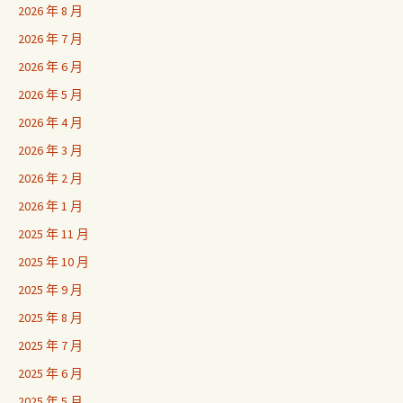
2026 年 8 月
2026 年 7 月
2026 年 6 月
2026 年 5 月
2026 年 4 月
2026 年 3 月
2026 年 2 月
2026 年 1 月
2025 年 11 月
2025 年 10 月
2025 年 9 月
2025 年 8 月
2025 年 7 月
2025 年 6 月
2025 年 5 月