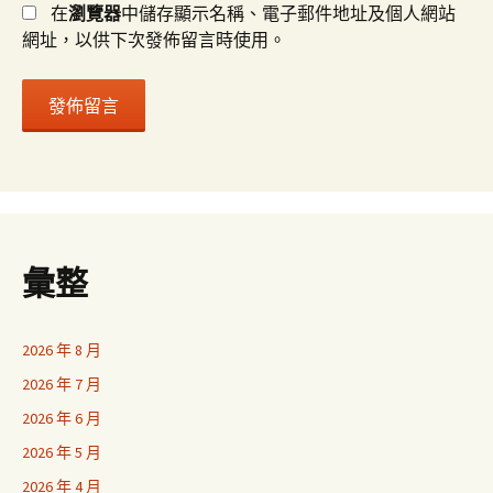
在
瀏覽器
中儲存顯示名稱、電子郵件地址及個人網站
網址，以供下次發佈留言時使用。
彙整
2026 年 8 月
2026 年 7 月
2026 年 6 月
2026 年 5 月
2026 年 4 月