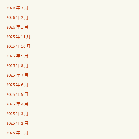
2026 年 3 月
2026 年 2 月
2026 年 1 月
2025 年 11 月
2025 年 10 月
2025 年 9 月
2025 年 8 月
2025 年 7 月
2025 年 6 月
2025 年 5 月
2025 年 4 月
2025 年 3 月
2025 年 2 月
2025 年 1 月