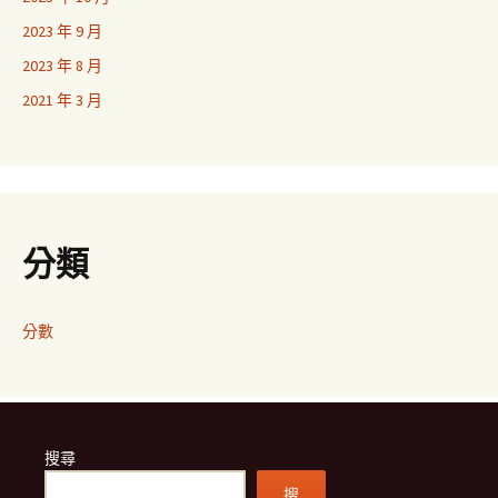
2023 年 9 月
2023 年 8 月
2021 年 3 月
分類
分數
搜尋
搜