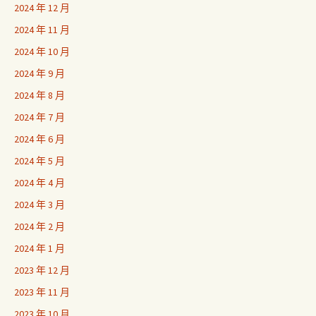
2024 年 12 月
2024 年 11 月
2024 年 10 月
2024 年 9 月
2024 年 8 月
2024 年 7 月
2024 年 6 月
2024 年 5 月
2024 年 4 月
2024 年 3 月
2024 年 2 月
2024 年 1 月
2023 年 12 月
2023 年 11 月
2023 年 10 月