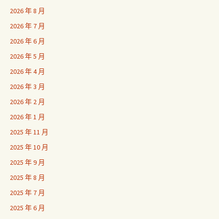
2026 年 8 月
2026 年 7 月
2026 年 6 月
2026 年 5 月
2026 年 4 月
2026 年 3 月
2026 年 2 月
2026 年 1 月
2025 年 11 月
2025 年 10 月
2025 年 9 月
2025 年 8 月
2025 年 7 月
2025 年 6 月