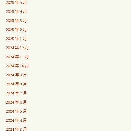
2025 年 5 月
2025 年 4 月
2025 年 3 月
2025 年 2 月
2025 年 1 月
2024 年 12 月
2024 年 11 月
2024 年 10 月
2024 年 9 月
2024 年 8 月
2024 年 7 月
2024 年 6 月
2024 年 5 月
2024 年 4 月
2024 年 3 月