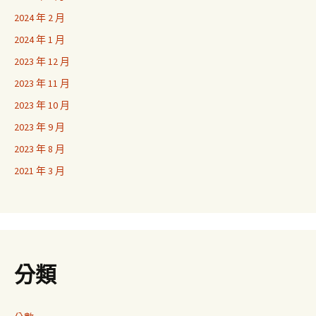
2024 年 2 月
2024 年 1 月
2023 年 12 月
2023 年 11 月
2023 年 10 月
2023 年 9 月
2023 年 8 月
2021 年 3 月
分類