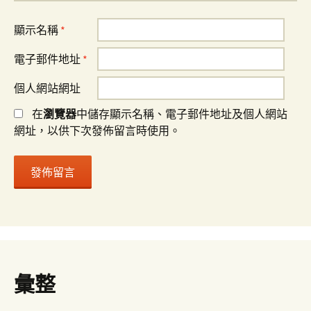
顯示名稱
*
電子郵件地址
*
個人網站網址
在
瀏覽器
中儲存顯示名稱、電子郵件地址及個人網站
網址，以供下次發佈留言時使用。
彙整