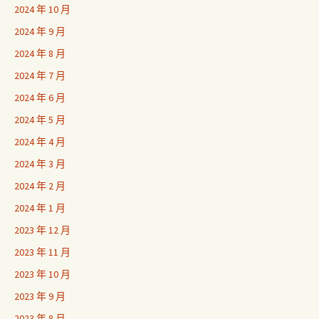
2024 年 10 月
2024 年 9 月
2024 年 8 月
2024 年 7 月
2024 年 6 月
2024 年 5 月
2024 年 4 月
2024 年 3 月
2024 年 2 月
2024 年 1 月
2023 年 12 月
2023 年 11 月
2023 年 10 月
2023 年 9 月
2023 年 8 月