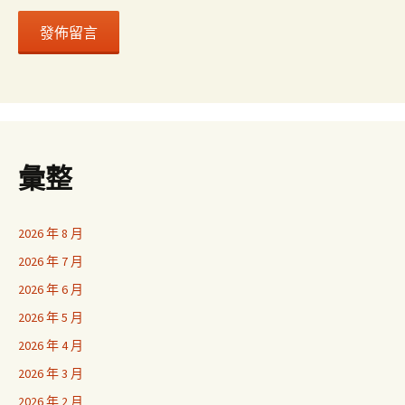
彙整
2026 年 8 月
2026 年 7 月
2026 年 6 月
2026 年 5 月
2026 年 4 月
2026 年 3 月
2026 年 2 月