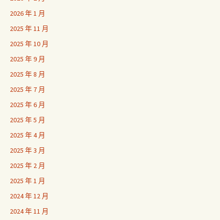
2026 年 1 月
2025 年 11 月
2025 年 10 月
2025 年 9 月
2025 年 8 月
2025 年 7 月
2025 年 6 月
2025 年 5 月
2025 年 4 月
2025 年 3 月
2025 年 2 月
2025 年 1 月
2024 年 12 月
2024 年 11 月