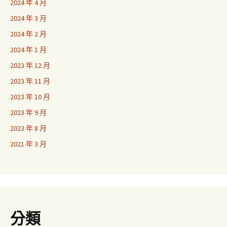
2024 年 4 月
2024 年 3 月
2024 年 2 月
2024 年 1 月
2023 年 12 月
2023 年 11 月
2023 年 10 月
2023 年 9 月
2023 年 8 月
2021 年 3 月
分類