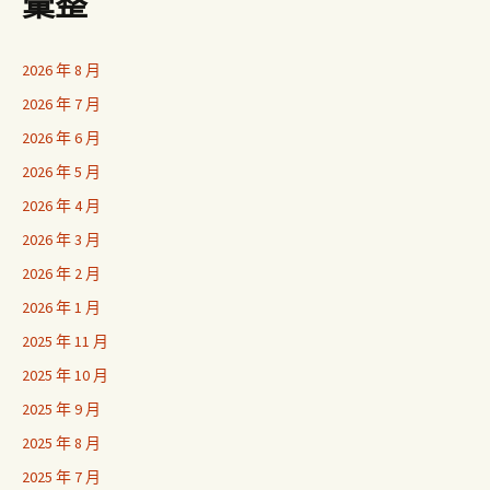
彙整
2026 年 8 月
2026 年 7 月
2026 年 6 月
2026 年 5 月
2026 年 4 月
2026 年 3 月
2026 年 2 月
2026 年 1 月
2025 年 11 月
2025 年 10 月
2025 年 9 月
2025 年 8 月
2025 年 7 月