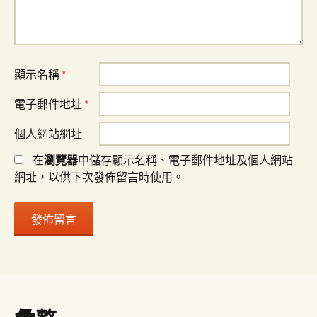
顯示名稱
*
電子郵件地址
*
個人網站網址
在
瀏覽器
中儲存顯示名稱、電子郵件地址及個人網站
網址，以供下次發佈留言時使用。