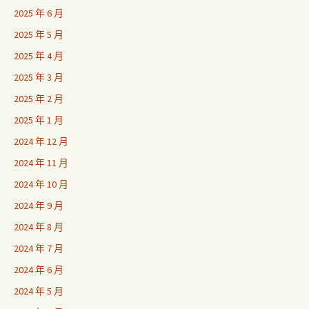
2025 年 6 月
2025 年 5 月
2025 年 4 月
2025 年 3 月
2025 年 2 月
2025 年 1 月
2024 年 12 月
2024 年 11 月
2024 年 10 月
2024 年 9 月
2024 年 8 月
2024 年 7 月
2024 年 6 月
2024 年 5 月