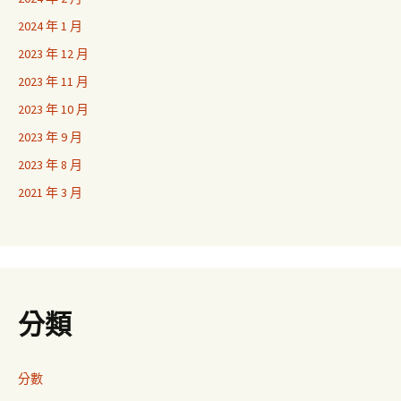
2024 年 1 月
2023 年 12 月
2023 年 11 月
2023 年 10 月
2023 年 9 月
2023 年 8 月
2021 年 3 月
分類
分數