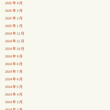
2025 年 4 月
2025 年 3 月
2025 年 2 月
2025 年 1 月
2024 年 12 月
2024 年 11 月
2024 年 10 月
2024 年 9 月
2024 年 8 月
2024 年 7 月
2024 年 6 月
2024 年 5 月
2024 年 4 月
2024 年 3 月
2024 年 2 月