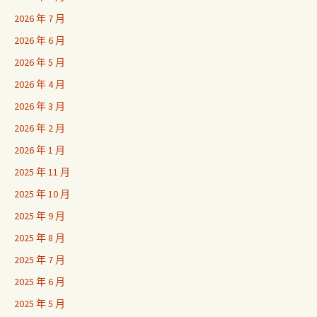
2026 年 7 月
2026 年 6 月
2026 年 5 月
2026 年 4 月
2026 年 3 月
2026 年 2 月
2026 年 1 月
2025 年 11 月
2025 年 10 月
2025 年 9 月
2025 年 8 月
2025 年 7 月
2025 年 6 月
2025 年 5 月