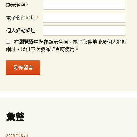
顯示名稱
*
電子郵件地址
*
個人網站網址
在
瀏覽器
中儲存顯示名稱、電子郵件地址及個人網站
網址，以供下次發佈留言時使用。
彙整
2026 年 8 月