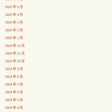
2025 年 5 月
2025 年 4 月
2025 年 3 月
2025 年 2 月
2025 年 1 月
2024 年 12 月
2024 年 11 月
2024 年 10 月
2024 年 9 月
2024 年 8 月
2024 年 7 月
2024 年 6 月
2024 年 5 月
2024 年 4 月