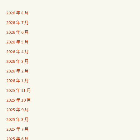
2026 年 8 月
2026 年 7 月
2026 年 6 月
2026 年 5 月
2026 年 4 月
2026 年 3 月
2026 年 2 月
2026 年 1 月
2025 年 11 月
2025 年 10 月
2025 年 9 月
2025 年 8 月
2025 年 7 月
2025 年 6 月