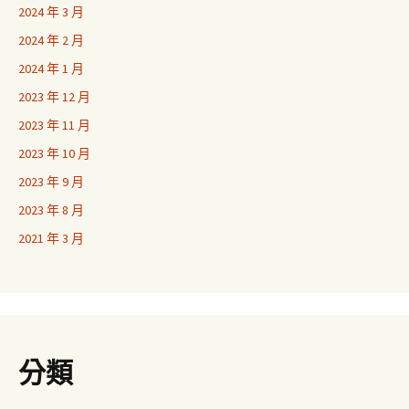
2024 年 3 月
2024 年 2 月
2024 年 1 月
2023 年 12 月
2023 年 11 月
2023 年 10 月
2023 年 9 月
2023 年 8 月
2021 年 3 月
分類