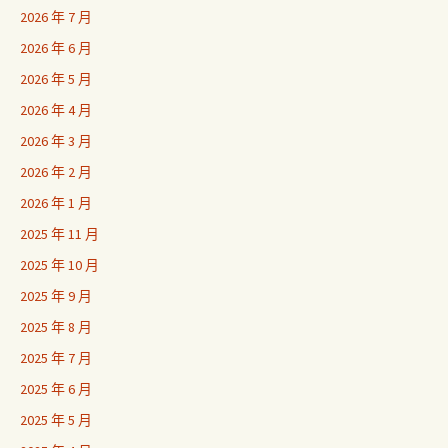
2026 年 7 月
2026 年 6 月
2026 年 5 月
2026 年 4 月
2026 年 3 月
2026 年 2 月
2026 年 1 月
2025 年 11 月
2025 年 10 月
2025 年 9 月
2025 年 8 月
2025 年 7 月
2025 年 6 月
2025 年 5 月