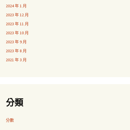
2024 年 1 月
2023 年 12 月
2023 年 11 月
2023 年 10 月
2023 年 9 月
2023 年 8 月
2021 年 3 月
分類
分數