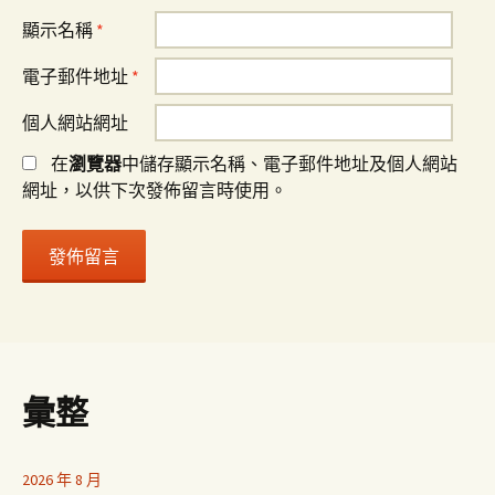
顯示名稱
*
電子郵件地址
*
個人網站網址
在
瀏覽器
中儲存顯示名稱、電子郵件地址及個人網站
網址，以供下次發佈留言時使用。
彙整
2026 年 8 月