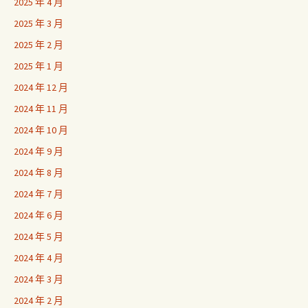
2025 年 4 月
2025 年 3 月
2025 年 2 月
2025 年 1 月
2024 年 12 月
2024 年 11 月
2024 年 10 月
2024 年 9 月
2024 年 8 月
2024 年 7 月
2024 年 6 月
2024 年 5 月
2024 年 4 月
2024 年 3 月
2024 年 2 月