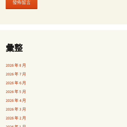
彙整
2026 年 8 月
2026 年 7 月
2026 年 6 月
2026 年 5 月
2026 年 4 月
2026 年 3 月
2026 年 2 月
2026 年 1 月