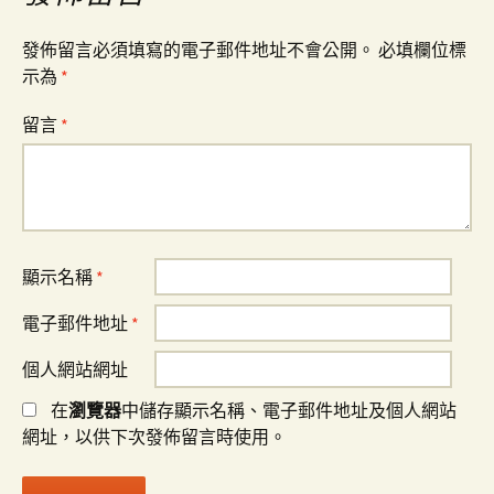
發佈留言必須填寫的電子郵件地址不會公開。
必填欄位標
示為
*
留言
*
顯示名稱
*
電子郵件地址
*
個人網站網址
在
瀏覽器
中儲存顯示名稱、電子郵件地址及個人網站
網址，以供下次發佈留言時使用。