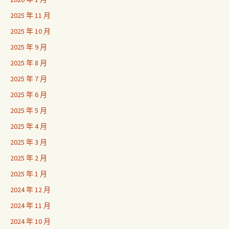
2025 年 11 月
2025 年 10 月
2025 年 9 月
2025 年 8 月
2025 年 7 月
2025 年 6 月
2025 年 5 月
2025 年 4 月
2025 年 3 月
2025 年 2 月
2025 年 1 月
2024 年 12 月
2024 年 11 月
2024 年 10 月