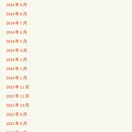
2024 年 9 月
2024 年 8 月
2024 年 7 月
2024 年 6 月
2024 年 5 月
2024 年 4 月
2024 年 3 月
2024 年 2 月
2024 年 1 月
2023 年 12 月
2023 年 11 月
2023 年 10 月
2023 年 9 月
2023 年 8 月