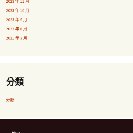
2023 年 11 月
2023 年 10 月
2023 年 9 月
2023 年 8 月
2021 年 3 月
分類
分數