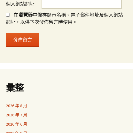
個人網站網址
在
瀏覽器
中儲存顯示名稱、電子郵件地址及個人網站
網址，以供下次發佈留言時使用。
彙整
2026 年 8 月
2026 年 7 月
2026 年 6 月