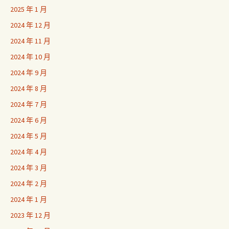
2025 年 1 月
2024 年 12 月
2024 年 11 月
2024 年 10 月
2024 年 9 月
2024 年 8 月
2024 年 7 月
2024 年 6 月
2024 年 5 月
2024 年 4 月
2024 年 3 月
2024 年 2 月
2024 年 1 月
2023 年 12 月