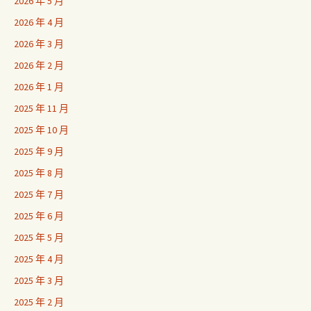
2026 年 5 月
2026 年 4 月
2026 年 3 月
2026 年 2 月
2026 年 1 月
2025 年 11 月
2025 年 10 月
2025 年 9 月
2025 年 8 月
2025 年 7 月
2025 年 6 月
2025 年 5 月
2025 年 4 月
2025 年 3 月
2025 年 2 月