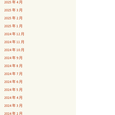
2025 年 4 月
2025 年 3 月
2025 年 2 月
2025 年 1 月
2024 年 12 月
2024 年 11 月
2024 年 10 月
2024 年 9 月
2024 年 8 月
2024 年 7 月
2024 年 6 月
2024 年 5 月
2024 年 4 月
2024 年 3 月
2024 年 2 月