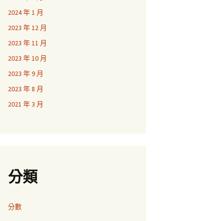
2024 年 1 月
2023 年 12 月
2023 年 11 月
2023 年 10 月
2023 年 9 月
2023 年 8 月
2021 年 3 月
分類
分數