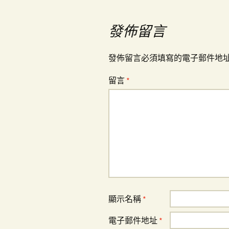
導
發佈留言
覽
發佈留言必須填寫的電子郵件地
留言
*
顯示名稱
*
電子郵件地址
*