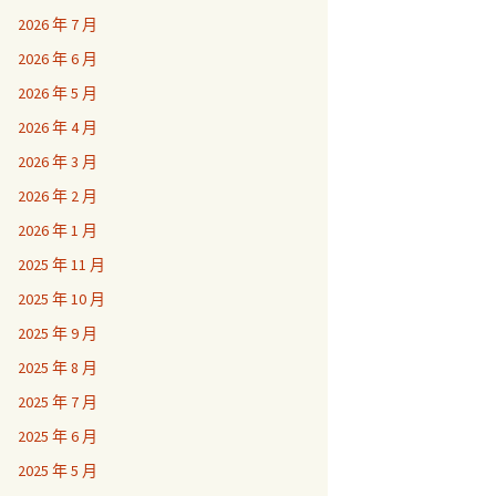
2026 年 7 月
2026 年 6 月
2026 年 5 月
2026 年 4 月
2026 年 3 月
2026 年 2 月
2026 年 1 月
2025 年 11 月
2025 年 10 月
2025 年 9 月
2025 年 8 月
2025 年 7 月
2025 年 6 月
2025 年 5 月