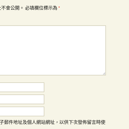
址不會公開。
必填欄位標示為
*
子郵件地址及個人網站網址，以供下次發佈留言時使