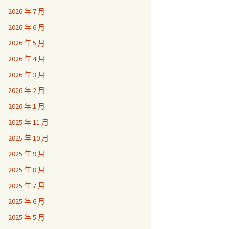
2026 年 7 月
2026 年 6 月
2026 年 5 月
2026 年 4 月
2026 年 3 月
2026 年 2 月
2026 年 1 月
2025 年 11 月
2025 年 10 月
2025 年 9 月
2025 年 8 月
2025 年 7 月
2025 年 6 月
2025 年 5 月