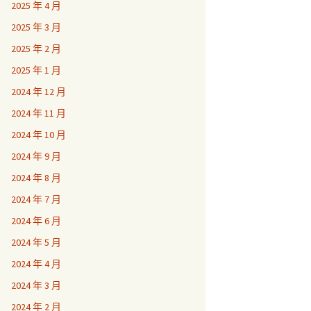
2025 年 4 月
2025 年 3 月
2025 年 2 月
2025 年 1 月
2024 年 12 月
2024 年 11 月
2024 年 10 月
2024 年 9 月
2024 年 8 月
2024 年 7 月
2024 年 6 月
2024 年 5 月
2024 年 4 月
2024 年 3 月
2024 年 2 月