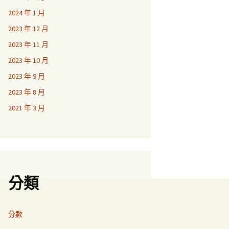
2024 年 1 月
2023 年 12 月
2023 年 11 月
2023 年 10 月
2023 年 9 月
2023 年 8 月
2021 年 3 月
分類
分數