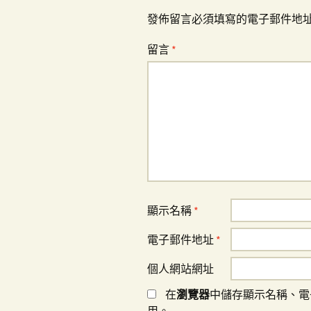
發佈留言必須填寫的電子郵件地
留言
*
顯示名稱
*
電子郵件地址
*
個人網站網址
在
瀏覽器
中儲存顯示名稱、電