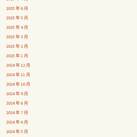
2025 年 6 月
2025 年 5 月
2025 年 4 月
2025 年 3 月
2025 年 2 月
2025 年 1 月
2024 年 12 月
2024 年 11 月
2024 年 10 月
2024 年 9 月
2024 年 8 月
2024 年 7 月
2024 年 6 月
2024 年 5 月