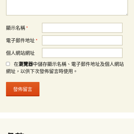
顯示名稱
*
電子郵件地址
*
個人網站網址
在
瀏覽器
中儲存顯示名稱、電子郵件地址及個人網站
網址，以供下次發佈留言時使用。