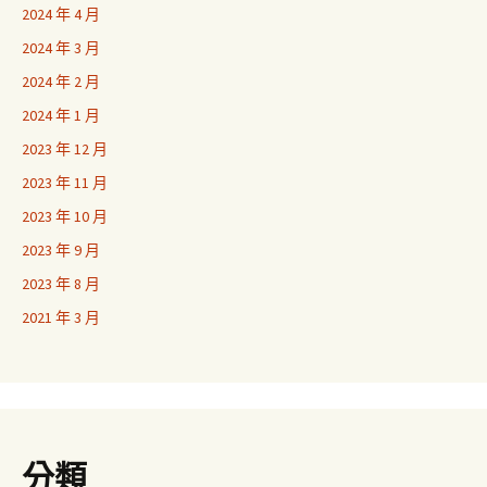
2024 年 4 月
2024 年 3 月
2024 年 2 月
2024 年 1 月
2023 年 12 月
2023 年 11 月
2023 年 10 月
2023 年 9 月
2023 年 8 月
2021 年 3 月
分類