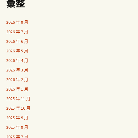
彙整
2026 年 8 月
2026 年 7 月
2026 年 6 月
2026 年 5 月
2026 年 4 月
2026 年 3 月
2026 年 2 月
2026 年 1 月
2025 年 11 月
2025 年 10 月
2025 年 9 月
2025 年 8 月
2025 年 7 月