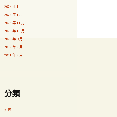
2024 年 1 月
2023 年 12 月
2023 年 11 月
2023 年 10 月
2023 年 9 月
2023 年 8 月
2021 年 3 月
分類
分數