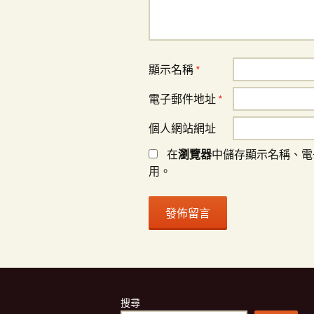
顯示名稱
*
電子郵件地址
*
個人網站網址
在
瀏覽器
中儲存顯示名稱、電
用。
搜尋