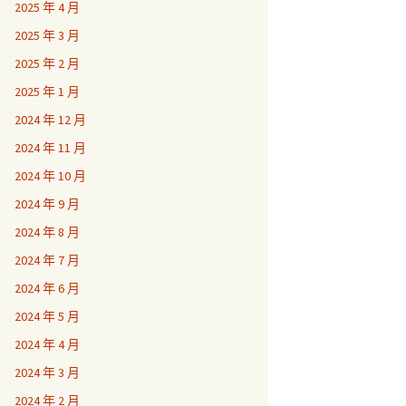
2025 年 4 月
2025 年 3 月
2025 年 2 月
2025 年 1 月
2024 年 12 月
2024 年 11 月
2024 年 10 月
2024 年 9 月
2024 年 8 月
2024 年 7 月
2024 年 6 月
2024 年 5 月
2024 年 4 月
2024 年 3 月
2024 年 2 月