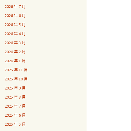
2026 年 7 月
2026 年 6 月
2026 年 5 月
2026 年 4 月
2026 年 3 月
2026 年 2 月
2026 年 1 月
2025 年 11 月
2025 年 10 月
2025 年 9 月
2025 年 8 月
2025 年 7 月
2025 年 6 月
2025 年 5 月