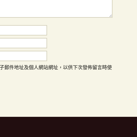
子郵件地址及個人網站網址，以供下次發佈留言時使