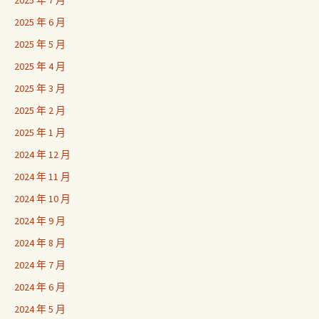
2025 年 7 月
2025 年 6 月
2025 年 5 月
2025 年 4 月
2025 年 3 月
2025 年 2 月
2025 年 1 月
2024 年 12 月
2024 年 11 月
2024 年 10 月
2024 年 9 月
2024 年 8 月
2024 年 7 月
2024 年 6 月
2024 年 5 月