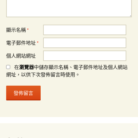
顯示名稱
*
電子郵件地址
*
個人網站網址
在
瀏覽器
中儲存顯示名稱、電子郵件地址及個人網站
網址，以供下次發佈留言時使用。