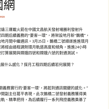
國網
min
號遠三運載火箭在中國文昌航天發射場勝利發射升
四期后續義務的“要害一環”，將架設地月新“鵲橋”，
地月間中繼通訊。3月25日，鵲橋二號順遂進進環月
將經由過程調劑環月軌道高度和傾角，進進24小時
按打算展開與嫦娥四號和嫦娥六號的對通測試。
施展什么感化？探月工程四期后續若何展開？
期義務實行的‘要害一環’，將起到通訊關鍵的感化。”
中間副主任葛平表現，此次鵲橋二號發射義務獲得美
進軌、精準把持，為后續履行一系列飛控義務奠基了