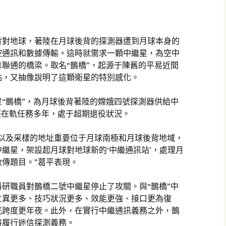
背對地球，著陸在月球後背的探測器遭到月球本身的
控通訊和數據傳輸。這時就需求一顆中繼星，為空中
聯通的橋梁。取名“鵲橋”，起源于陳舊的平易近間
點，又抽像說明了這顆衛星的特別感化。
星“鵲橋”，為月球後背著陸的嫦娥四號探測器供給中
經在軌任務多年，處于超期退役狀況。
測以及采樣的地址重要位于月球南極和月球後背地域，
繼星，架設起月球對地球新的‘中繼通訊站’，處理月
傳題目。”葛平表現。
研職員對鵲橋二號中繼星停止了攻關。與“鵲橋”中
立異更多、技巧狀況更多、效能更強、接口更為復
光跨度更年夜。此外，在實行中繼通訊義務之外，鵲
將履行迷信探測義務。