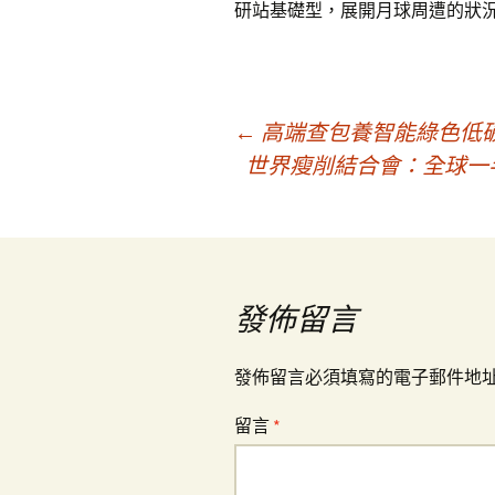
研站基礎型，展開月球周遭的狀
文
←
高端查包養智能綠色低
世界瘦削結合會：全球一半
章
導
發佈留言
覽
發佈留言必須填寫的電子郵件地
留言
*