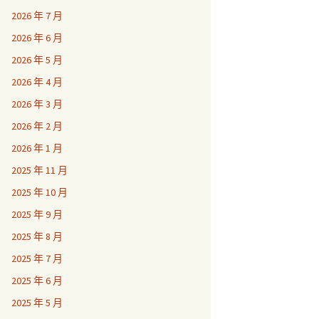
2026 年 7 月
2026 年 6 月
2026 年 5 月
2026 年 4 月
2026 年 3 月
2026 年 2 月
2026 年 1 月
2025 年 11 月
2025 年 10 月
2025 年 9 月
2025 年 8 月
2025 年 7 月
2025 年 6 月
2025 年 5 月