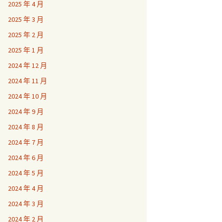
2025 年 4 月
2025 年 3 月
2025 年 2 月
2025 年 1 月
2024 年 12 月
2024 年 11 月
2024 年 10 月
2024 年 9 月
2024 年 8 月
2024 年 7 月
2024 年 6 月
2024 年 5 月
2024 年 4 月
2024 年 3 月
2024 年 2 月