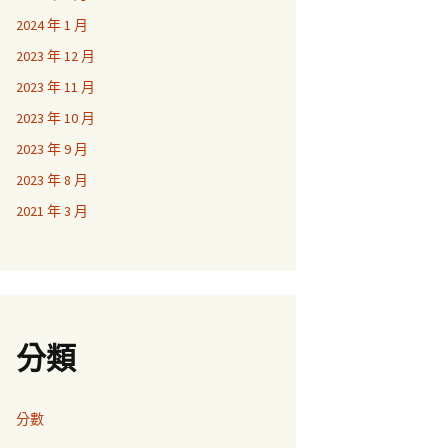
2024 年 1 月
2023 年 12 月
2023 年 11 月
2023 年 10 月
2023 年 9 月
2023 年 8 月
2021 年 3 月
分類
分數