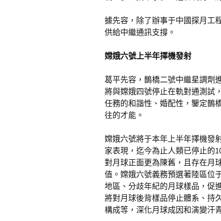
據先容，除了辦事于中國探月工
供給中繼通訊支撐。
嫦娥六號上半年擇機發射
葛平先容，鵲橋二號中繼星調劑進
將與嫦娥四號停止在軌對通測試
任務的和諧性、婚配性，鑒定鵲
往的才能。
嫦娥六號將于本年上半年擇機發
家表現，迄今為止人類已停止的1
對月球正面更為陳舊，且存在月
值。嫦娥六號義務預選著陸區位
地區、分歧年紀的月球樣品，促
將對月球後背樣品停止體系、持
構成等，深化月球成因和演變汗