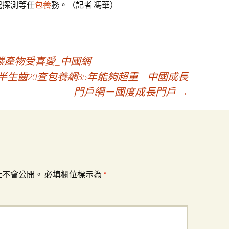
況探測等任
包養
務。（記者 馮華）
碳產物受喜愛_中國網
生齒20查包養網35年能夠超重 _ 中國成長
門戶網－國度成長門戶
→
址不會公開。
必填欄位標示為
*