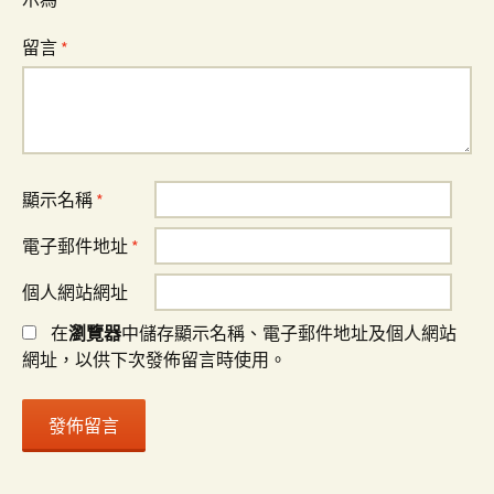
留言
*
顯示名稱
*
電子郵件地址
*
個人網站網址
在
瀏覽器
中儲存顯示名稱、電子郵件地址及個人網站
網址，以供下次發佈留言時使用。