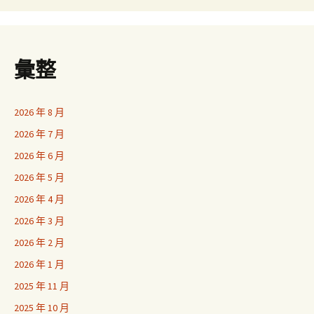
彙整
2026 年 8 月
2026 年 7 月
2026 年 6 月
2026 年 5 月
2026 年 4 月
2026 年 3 月
2026 年 2 月
2026 年 1 月
2025 年 11 月
2025 年 10 月