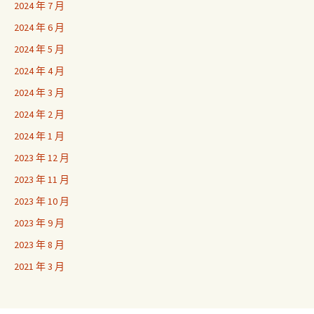
2024 年 7 月
2024 年 6 月
2024 年 5 月
2024 年 4 月
2024 年 3 月
2024 年 2 月
2024 年 1 月
2023 年 12 月
2023 年 11 月
2023 年 10 月
2023 年 9 月
2023 年 8 月
2021 年 3 月