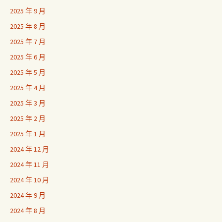
2025 年 9 月
2025 年 8 月
2025 年 7 月
2025 年 6 月
2025 年 5 月
2025 年 4 月
2025 年 3 月
2025 年 2 月
2025 年 1 月
2024 年 12 月
2024 年 11 月
2024 年 10 月
2024 年 9 月
2024 年 8 月