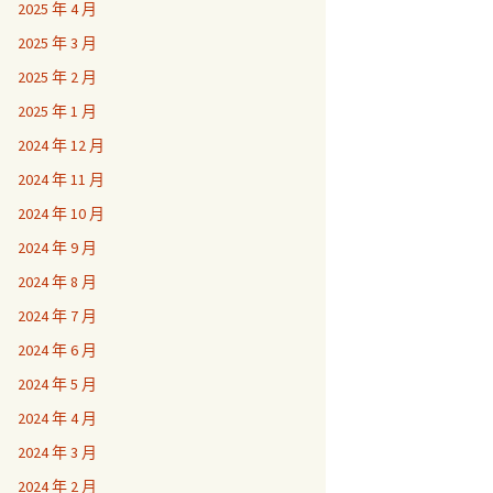
2025 年 4 月
2025 年 3 月
2025 年 2 月
2025 年 1 月
2024 年 12 月
2024 年 11 月
2024 年 10 月
2024 年 9 月
2024 年 8 月
2024 年 7 月
2024 年 6 月
2024 年 5 月
2024 年 4 月
2024 年 3 月
2024 年 2 月