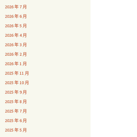
2026 年 7 月
2026 年 6 月
2026 年 5 月
2026 年 4 月
2026 年 3 月
2026 年 2 月
2026 年 1 月
2025 年 11 月
2025 年 10 月
2025 年 9 月
2025 年 8 月
2025 年 7 月
2025 年 6 月
2025 年 5 月