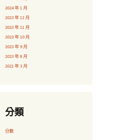
2024 年 1 月
2023 年 12 月
2023 年 11 月
2023 年 10 月
2023 年 9 月
2023 年 8 月
2021 年 3 月
分類
分數