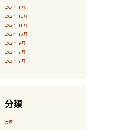
2024 年 1 月
2023 年 12 月
2023 年 11 月
2023 年 10 月
2023 年 9 月
2023 年 8 月
2021 年 3 月
分類
分數