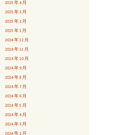
2025 年 4 月
2025 年 3 月
2025 年 2 月
2025 年 1 月
2024 年 12 月
2024 年 11 月
2024 年 10 月
2024 年 9 月
2024 年 8 月
2024 年 7 月
2024 年 6 月
2024 年 5 月
2024 年 4 月
2024 年 3 月
2024 年 2 月