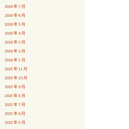
2026 年 7 月
2026 年 6 月
2026 年 5 月
2026 年 4 月
2026 年 3 月
2026 年 2 月
2026 年 1 月
2025 年 11 月
2025 年 10 月
2025 年 9 月
2025 年 8 月
2025 年 7 月
2025 年 6 月
2025 年 5 月