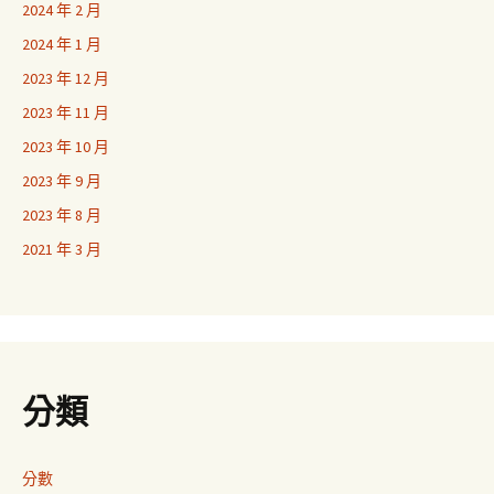
2024 年 2 月
2024 年 1 月
2023 年 12 月
2023 年 11 月
2023 年 10 月
2023 年 9 月
2023 年 8 月
2021 年 3 月
分類
分數