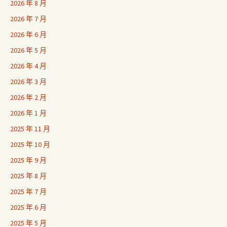
2026 年 8 月
2026 年 7 月
2026 年 6 月
2026 年 5 月
2026 年 4 月
2026 年 3 月
2026 年 2 月
2026 年 1 月
2025 年 11 月
2025 年 10 月
2025 年 9 月
2025 年 8 月
2025 年 7 月
2025 年 6 月
2025 年 5 月