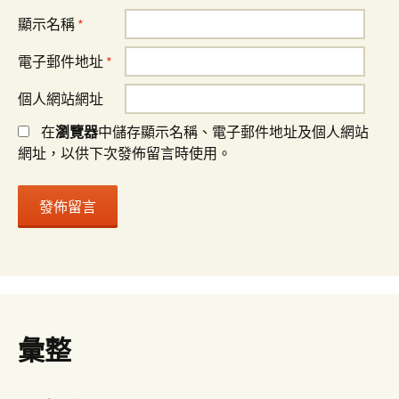
顯示名稱
*
電子郵件地址
*
個人網站網址
在
瀏覽器
中儲存顯示名稱、電子郵件地址及個人網站
網址，以供下次發佈留言時使用。
彙整