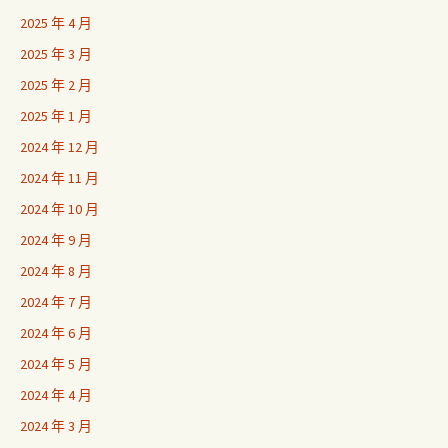
2025 年 4 月
2025 年 3 月
2025 年 2 月
2025 年 1 月
2024 年 12 月
2024 年 11 月
2024 年 10 月
2024 年 9 月
2024 年 8 月
2024 年 7 月
2024 年 6 月
2024 年 5 月
2024 年 4 月
2024 年 3 月