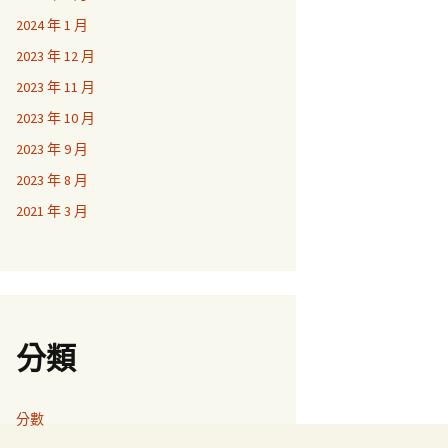
2024 年 1 月
2023 年 12 月
2023 年 11 月
2023 年 10 月
2023 年 9 月
2023 年 8 月
2021 年 3 月
分類
分數