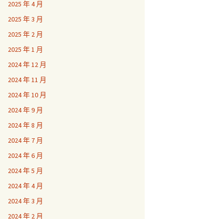
2025 年 4 月
2025 年 3 月
2025 年 2 月
2025 年 1 月
2024 年 12 月
2024 年 11 月
2024 年 10 月
2024 年 9 月
2024 年 8 月
2024 年 7 月
2024 年 6 月
2024 年 5 月
2024 年 4 月
2024 年 3 月
2024 年 2 月