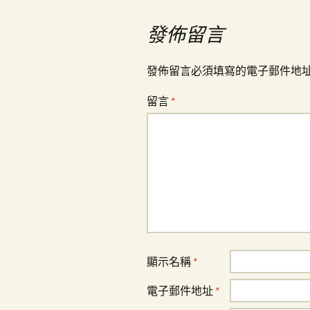
導
發佈留言
覽
發佈留言必須填寫的電子郵件地
留言
*
顯示名稱
*
電子郵件地址
*