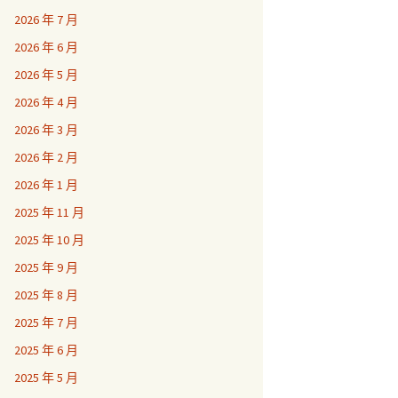
2026 年 7 月
2026 年 6 月
2026 年 5 月
2026 年 4 月
2026 年 3 月
2026 年 2 月
2026 年 1 月
2025 年 11 月
2025 年 10 月
2025 年 9 月
2025 年 8 月
2025 年 7 月
2025 年 6 月
2025 年 5 月