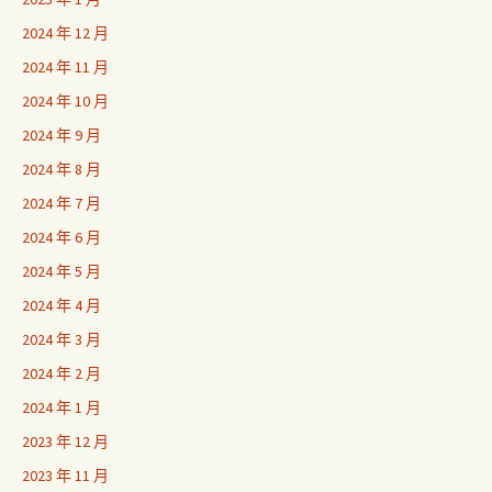
2024 年 12 月
2024 年 11 月
2024 年 10 月
2024 年 9 月
2024 年 8 月
2024 年 7 月
2024 年 6 月
2024 年 5 月
2024 年 4 月
2024 年 3 月
2024 年 2 月
2024 年 1 月
2023 年 12 月
2023 年 11 月