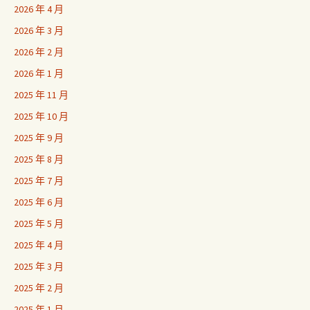
2026 年 4 月
2026 年 3 月
2026 年 2 月
2026 年 1 月
2025 年 11 月
2025 年 10 月
2025 年 9 月
2025 年 8 月
2025 年 7 月
2025 年 6 月
2025 年 5 月
2025 年 4 月
2025 年 3 月
2025 年 2 月
2025 年 1 月