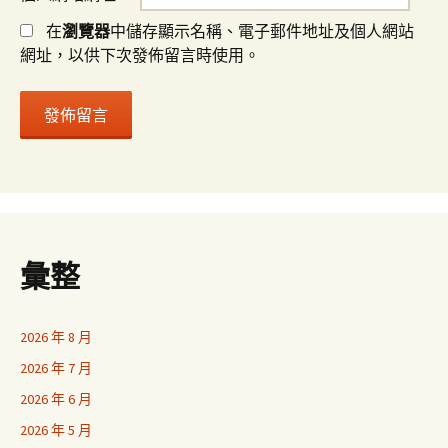
在
瀏覽器
中儲存顯示名稱、電子郵件地址及個人網站
網址，以供下次發佈留言時使用。
彙整
2026 年 8 月
2026 年 7 月
2026 年 6 月
2026 年 5 月