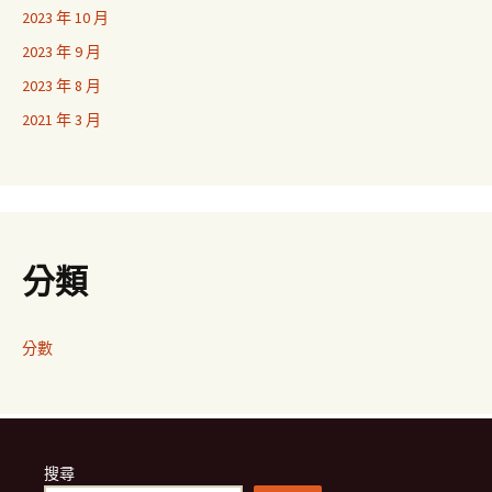
2023 年 10 月
2023 年 9 月
2023 年 8 月
2021 年 3 月
分類
分數
搜尋