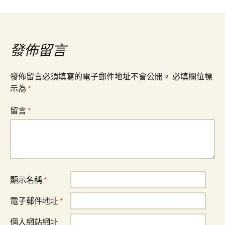
導
覽
發佈留言
發佈留言必須填寫的電子郵件地址不會公開。
必填欄位標
示為
*
留言
*
顯示名稱
*
電子郵件地址
*
個人網站網址