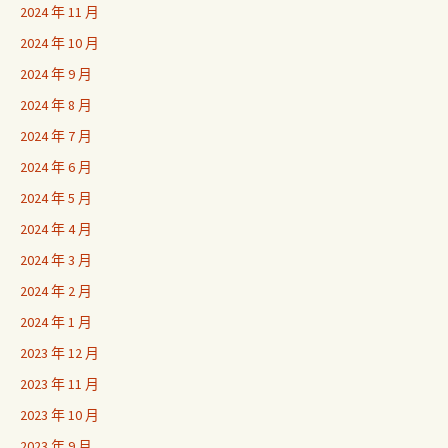
2024 年 11 月
2024 年 10 月
2024 年 9 月
2024 年 8 月
2024 年 7 月
2024 年 6 月
2024 年 5 月
2024 年 4 月
2024 年 3 月
2024 年 2 月
2024 年 1 月
2023 年 12 月
2023 年 11 月
2023 年 10 月
2023 年 9 月