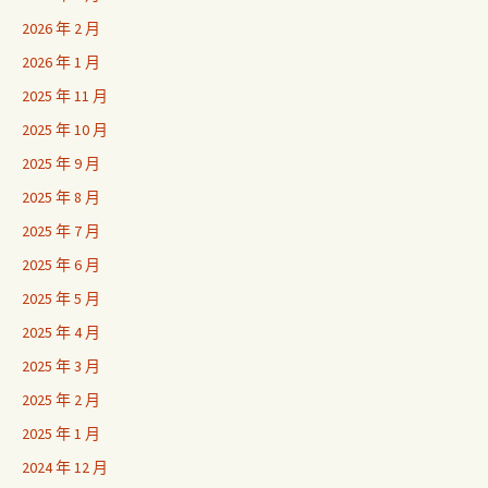
2026 年 2 月
2026 年 1 月
2025 年 11 月
2025 年 10 月
2025 年 9 月
2025 年 8 月
2025 年 7 月
2025 年 6 月
2025 年 5 月
2025 年 4 月
2025 年 3 月
2025 年 2 月
2025 年 1 月
2024 年 12 月