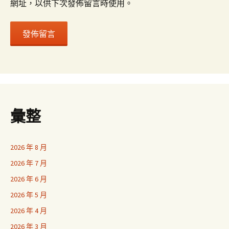
網址，以供下次發佈留言時使用。
彙整
2026 年 8 月
2026 年 7 月
2026 年 6 月
2026 年 5 月
2026 年 4 月
2026 年 3 月