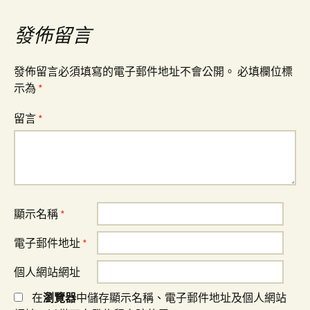
覽
發佈留言
發佈留言必須填寫的電子郵件地址不會公開。
必填欄位標
示為
*
留言
*
顯示名稱
*
電子郵件地址
*
個人網站網址
在
瀏覽器
中儲存顯示名稱、電子郵件地址及個人網站