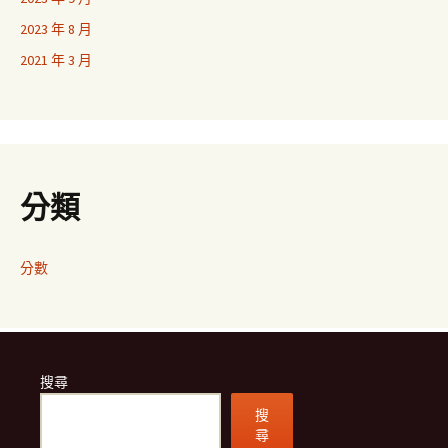
2023 年 8 月
2021 年 3 月
分類
分數
搜尋
搜
尋