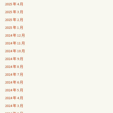
2025 年 4 月
2025 年 3 月
2025 年 2 月
2025 年 1 月
2024 年 12 月
2024 年 11 月
2024 年 10 月
2024 年 9 月
2024 年 8 月
2024 年 7 月
2024 年 6 月
2024 年 5 月
2024 年 4 月
2024 年 3 月