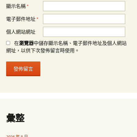
顯示名稱
*
電子郵件地址
*
個人網站網址
在
瀏覽器
中儲存顯示名稱、電子郵件地址及個人網站
網址，以供下次發佈留言時使用。
彙整
2026 年 8 月