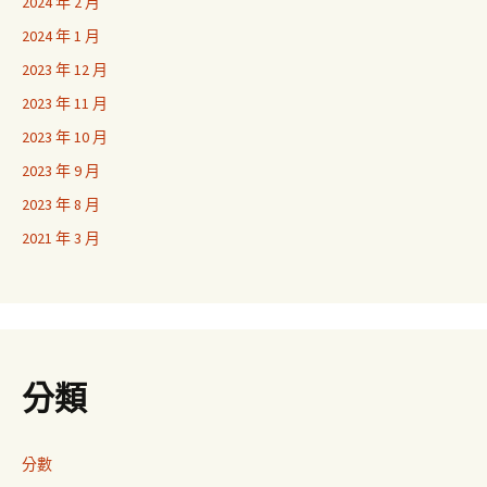
2024 年 2 月
2024 年 1 月
2023 年 12 月
2023 年 11 月
2023 年 10 月
2023 年 9 月
2023 年 8 月
2021 年 3 月
分類
分數