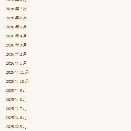
2026 年 7 月
2026 年 6 月
2026 年 5 月
2026 年 4 月
2026 年 3 月
2026 年 2 月
2026 年 1 月
2025 年 11 月
2025 年 10 月
2025 年 9 月
2025 年 8 月
2025 年 7 月
2025 年 6 月
2025 年 5 月