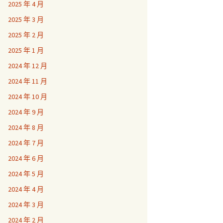
2025 年 4 月
2025 年 3 月
2025 年 2 月
2025 年 1 月
2024 年 12 月
2024 年 11 月
2024 年 10 月
2024 年 9 月
2024 年 8 月
2024 年 7 月
2024 年 6 月
2024 年 5 月
2024 年 4 月
2024 年 3 月
2024 年 2 月