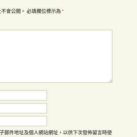
址不會公開。
必填欄位標示為
*
子郵件地址及個人網站網址，以供下次發佈留言時使