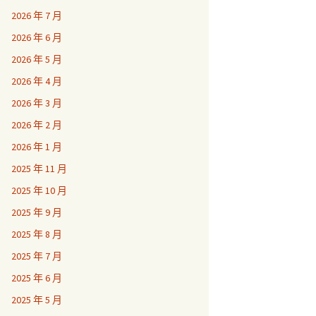
2026 年 7 月
2026 年 6 月
2026 年 5 月
2026 年 4 月
2026 年 3 月
2026 年 2 月
2026 年 1 月
2025 年 11 月
2025 年 10 月
2025 年 9 月
2025 年 8 月
2025 年 7 月
2025 年 6 月
2025 年 5 月