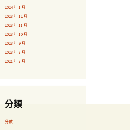
2024 年 1 月
2023 年 12 月
2023 年 11 月
2023 年 10 月
2023 年 9 月
2023 年 8 月
2021 年 3 月
分類
分數