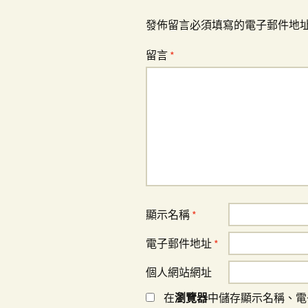
發佈留言必須填寫的電子郵件地
留言
*
顯示名稱
*
電子郵件地址
*
個人網站網址
在
瀏覽器
中儲存顯示名稱、電