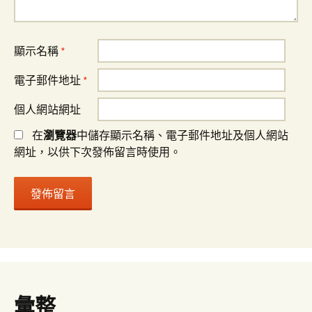
顯示名稱
*
電子郵件地址
*
個人網站網址
在
瀏覽器
中儲存顯示名稱、電子郵件地址及個人網站
網址，以供下次發佈留言時使用。
彙整