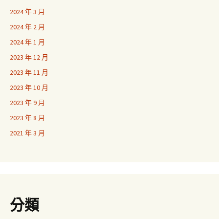
2024 年 3 月
2024 年 2 月
2024 年 1 月
2023 年 12 月
2023 年 11 月
2023 年 10 月
2023 年 9 月
2023 年 8 月
2021 年 3 月
分類