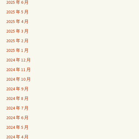
2025 年 6 月
2025 年 5 月
2025 年 4 月
2025 年 3 月
2025 年 2 月
2025 年 1 月
2024 年 12 月
2024 年 11 月
2024 年 10 月
2024 年 9 月
2024 年 8 月
2024 年 7 月
2024 年 6 月
2024 年 5 月
2024 年 4 月