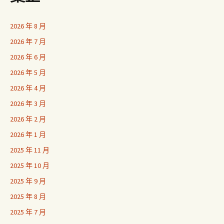
2026 年 8 月
2026 年 7 月
2026 年 6 月
2026 年 5 月
2026 年 4 月
2026 年 3 月
2026 年 2 月
2026 年 1 月
2025 年 11 月
2025 年 10 月
2025 年 9 月
2025 年 8 月
2025 年 7 月