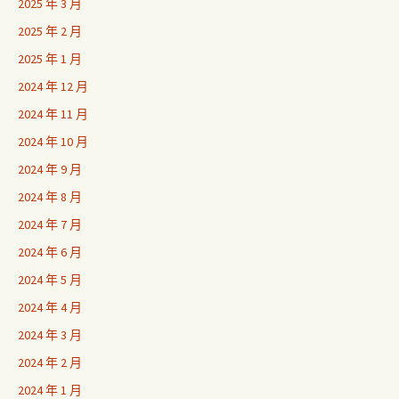
2025 年 3 月
2025 年 2 月
2025 年 1 月
2024 年 12 月
2024 年 11 月
2024 年 10 月
2024 年 9 月
2024 年 8 月
2024 年 7 月
2024 年 6 月
2024 年 5 月
2024 年 4 月
2024 年 3 月
2024 年 2 月
2024 年 1 月