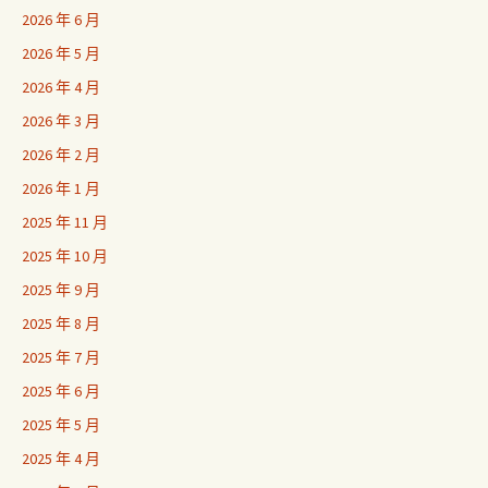
2026 年 6 月
2026 年 5 月
2026 年 4 月
2026 年 3 月
2026 年 2 月
2026 年 1 月
2025 年 11 月
2025 年 10 月
2025 年 9 月
2025 年 8 月
2025 年 7 月
2025 年 6 月
2025 年 5 月
2025 年 4 月