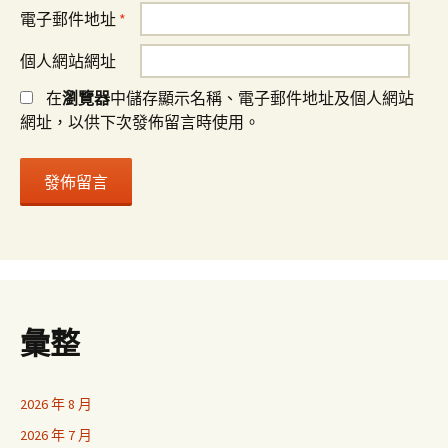
電子郵件地址
*
個人網站網址
在
瀏覽器
中儲存顯示名稱、電子郵件地址及個人網站
網址，以供下次發佈留言時使用。
彙整
2026 年 8 月
2026 年 7 月