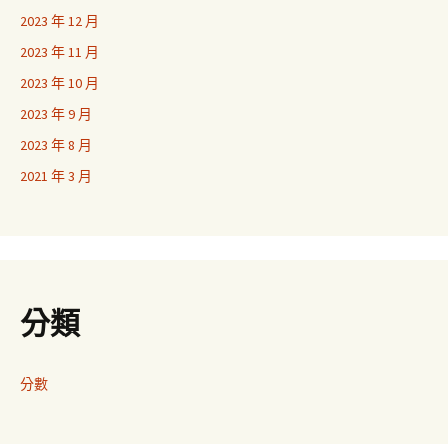
2023 年 12 月
2023 年 11 月
2023 年 10 月
2023 年 9 月
2023 年 8 月
2021 年 3 月
分類
分數