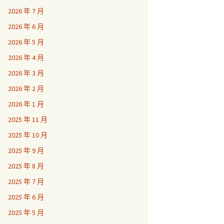
2026 年 7 月
2026 年 6 月
2026 年 5 月
2026 年 4 月
2026 年 3 月
2026 年 2 月
2026 年 1 月
2025 年 11 月
2025 年 10 月
2025 年 9 月
2025 年 8 月
2025 年 7 月
2025 年 6 月
2025 年 5 月