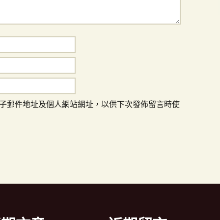
子郵件地址及個人網站網址，以供下次發佈留言時使