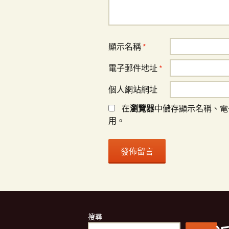
顯示名稱
*
電子郵件地址
*
個人網站網址
在
瀏覽器
中儲存顯示名稱、電
用。
搜尋