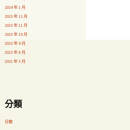
2024 年 1 月
2023 年 12 月
2023 年 11 月
2023 年 10 月
2023 年 9 月
2023 年 8 月
2021 年 3 月
分類
分數