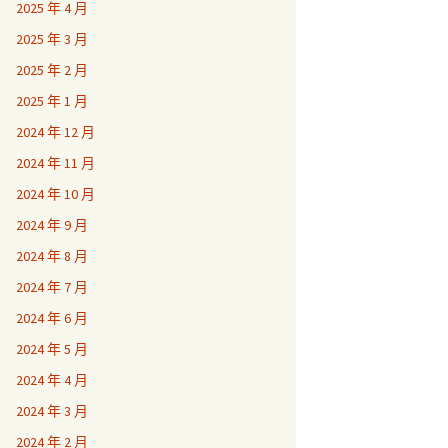
2025 年 4 月
2025 年 3 月
2025 年 2 月
2025 年 1 月
2024 年 12 月
2024 年 11 月
2024 年 10 月
2024 年 9 月
2024 年 8 月
2024 年 7 月
2024 年 6 月
2024 年 5 月
2024 年 4 月
2024 年 3 月
2024 年 2 月