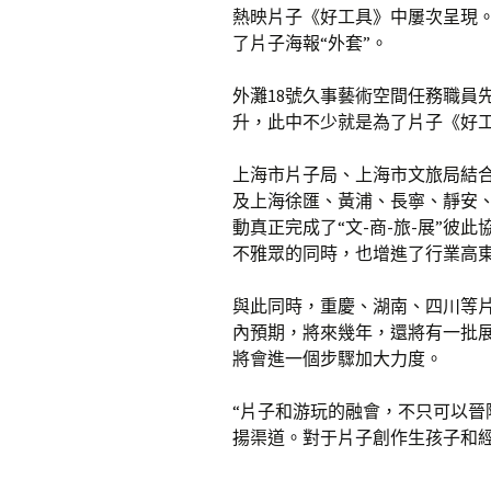
熱映片子《好工具》中屢次呈現。
了片子海報“外套”。
外灘18號久事藝術空間任務職員
升，此中不少就是為了片子《好
上海市片子局、上海市文旅局結合
及上海徐匯、黃浦、長寧、靜安
動真正完成了“文-商-旅-展”
不雅眾的同時，也增進了行業高
與此同時，重慶、湖南、四川等片
內預期，將來幾年，還將有一批
將會進一個步驟加大力度。
“片子和游玩的融會，不只可以
揚渠道。對于片子創作生孩子和