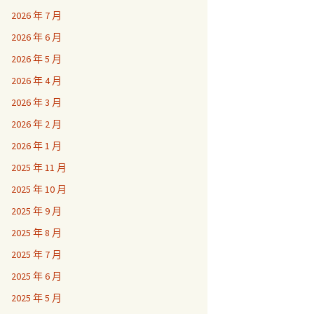
2026 年 7 月
2026 年 6 月
2026 年 5 月
2026 年 4 月
2026 年 3 月
2026 年 2 月
2026 年 1 月
2025 年 11 月
2025 年 10 月
2025 年 9 月
2025 年 8 月
2025 年 7 月
2025 年 6 月
2025 年 5 月