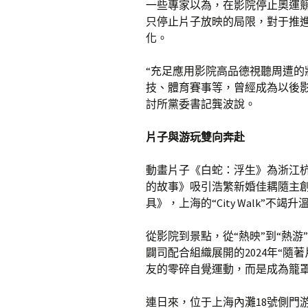
一些專家以為，在影院停止奧運
只停止片子放映的局限，對于推
化。
“充足應用影院高品德視聽周遭
技、體育賽事等，曾經成為以後
討所黨委書記龔波說。
片子與游玩雙向奔赴
動畫片子《白蛇：浮生》為浙江
的故事》吸引浩繁新婚佳耦隨主
具》，上海的“City Walk”不竭升
從影院到景點，從“熱映”到“熱游
闢司配合組織展開的2024年“隨
友的零碎自覺運動，而是成為籠
連日來，位于上海內灘18號側門