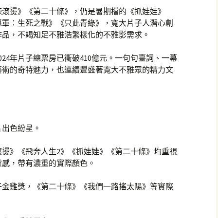
辣滾燙》《第二十條》，仍是暑期檔的《抓娃娃》
愿軍：生死之戰》《只此青綠》，寬大片子人潛心創
作品，不竭知足不雅浩繁樣化的不雅影需求。
24年片子總票房已衝破410億元。一句句臺詞、一幕
藝術的奇特魅力，也連續豐盛著寬大不雅眾的精力文
片出色紛呈。
滾燙》《飛奔人生2》《抓娃娃》《第二十條》均重視
靈感，帶有濃重的實際顏色。
子金雞獎，《第二十條》《我們一路搖太陽》等實際