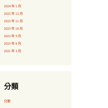
2024 年 1 月
2023 年 12 月
2023 年 11 月
2023 年 10 月
2023 年 9 月
2023 年 8 月
2021 年 3 月
分類
分數