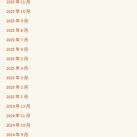
2025 年 11 月
2025 年 10 月
2025 年 9 月
2025 年 8 月
2025 年 7 月
2025 年 6 月
2025 年 5 月
2025 年 4 月
2025 年 3 月
2025 年 2 月
2025 年 1 月
2024 年 12 月
2024 年 11 月
2024 年 10 月
2024 年 9 月