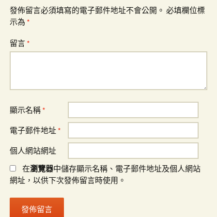
發佈留言必須填寫的電子郵件地址不會公開。
必填欄位標
示為
*
留言
*
顯示名稱
*
電子郵件地址
*
個人網站網址
在
瀏覽器
中儲存顯示名稱、電子郵件地址及個人網站
網址，以供下次發佈留言時使用。