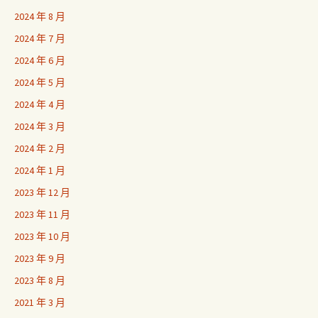
2024 年 8 月
2024 年 7 月
2024 年 6 月
2024 年 5 月
2024 年 4 月
2024 年 3 月
2024 年 2 月
2024 年 1 月
2023 年 12 月
2023 年 11 月
2023 年 10 月
2023 年 9 月
2023 年 8 月
2021 年 3 月