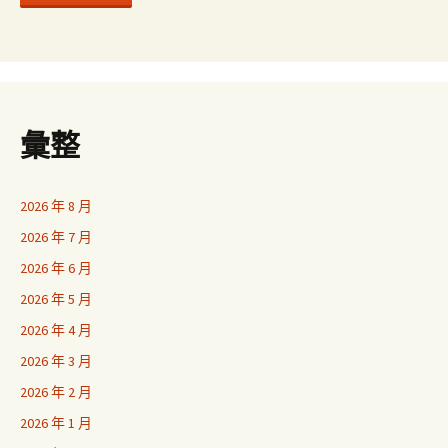
彙整
2026 年 8 月
2026 年 7 月
2026 年 6 月
2026 年 5 月
2026 年 4 月
2026 年 3 月
2026 年 2 月
2026 年 1 月