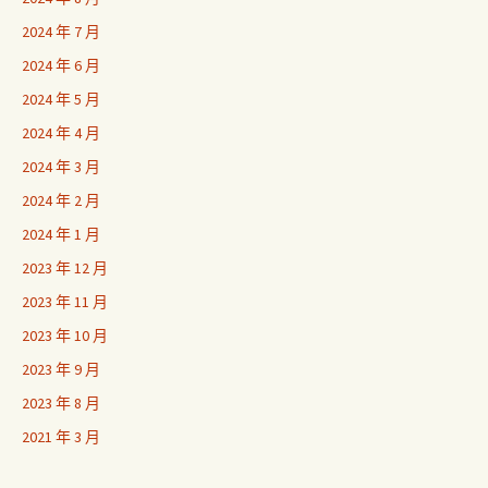
2024 年 7 月
2024 年 6 月
2024 年 5 月
2024 年 4 月
2024 年 3 月
2024 年 2 月
2024 年 1 月
2023 年 12 月
2023 年 11 月
2023 年 10 月
2023 年 9 月
2023 年 8 月
2021 年 3 月