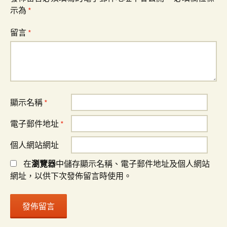
示為
*
留言
*
顯示名稱
*
電子郵件地址
*
個人網站網址
在
瀏覽器
中儲存顯示名稱、電子郵件地址及個人網站
網址，以供下次發佈留言時使用。