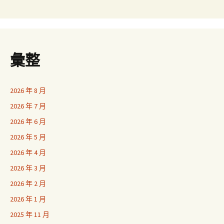
彙整
2026 年 8 月
2026 年 7 月
2026 年 6 月
2026 年 5 月
2026 年 4 月
2026 年 3 月
2026 年 2 月
2026 年 1 月
2025 年 11 月