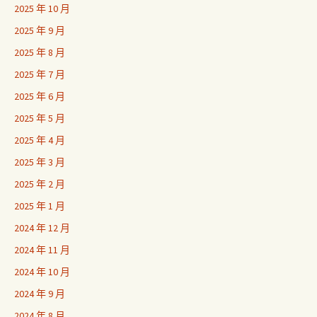
2025 年 10 月
2025 年 9 月
2025 年 8 月
2025 年 7 月
2025 年 6 月
2025 年 5 月
2025 年 4 月
2025 年 3 月
2025 年 2 月
2025 年 1 月
2024 年 12 月
2024 年 11 月
2024 年 10 月
2024 年 9 月
2024 年 8 月