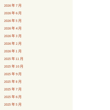
2026 年 7 月
2026 年 6 月
2026 年 5 月
2026 年 4 月
2026 年 3 月
2026 年 2 月
2026 年 1 月
2025 年 11 月
2025 年 10 月
2025 年 9 月
2025 年 8 月
2025 年 7 月
2025 年 6 月
2025 年 5 月