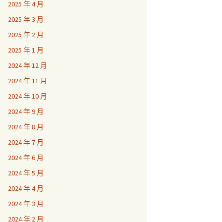
2025 年 4 月
2025 年 3 月
2025 年 2 月
2025 年 1 月
2024 年 12 月
2024 年 11 月
2024 年 10 月
2024 年 9 月
2024 年 8 月
2024 年 7 月
2024 年 6 月
2024 年 5 月
2024 年 4 月
2024 年 3 月
2024 年 2 月