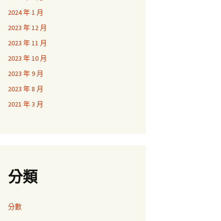
2024 年 1 月
2023 年 12 月
2023 年 11 月
2023 年 10 月
2023 年 9 月
2023 年 8 月
2021 年 3 月
分類
分數