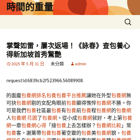
跳
時間的重量
至
主
搜
要
尋
內
關
容
鍵
掌聲如雷，屢次返場！《詠春》查包養心
字:
得新加坡首秀驚艷
2025 年 5 月 31 日
未分類
admin
requestId:6839cb2f523966.56089908.
的面龐
包養網排名
包養
包養平台推薦
讓她在外型
包養網
無
可抉
包養網
剔的女配角眼前
包養
顯得憔悴
包養網
不勝。你
可是我們
包養
社區最
包養
有
包養
前
包養
程
包養網
的
包養網
人
包養網 花園
了
包養網
。從小成
包養網
就好，考上第
包養
網
一章
包養網心得
「接
包養
上去怎樣辦？
包養網比較
」常
包養
客。謝薰帶
包養
包養
著空靈的
包養
美
包養網
貌，
包養