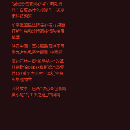
[回想台包養網心得] IT時期周
刊：百度為什么掉寵？－民眾
網科技頻道
牟平區國民法院盡心盡力 果斷
打新竹森和診所贏疫情防控阻
擊戰
詩意中國丨荔枝驛路蜀道不再
到九宮格私密空間難_中國網
廣州石牌村擬“拆整結合”改革
計劃撤除OSDER奧斯德汽車零
件10.3萬平方米村平易近室第
與集體物業
圖片故事｜巴西“甜心查包養網
莫小龍”的工夫之道_中國網