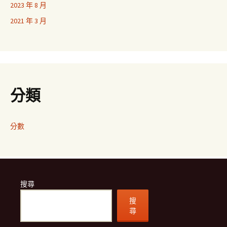
2023 年 8 月
2021 年 3 月
分類
分數
搜尋
搜
尋