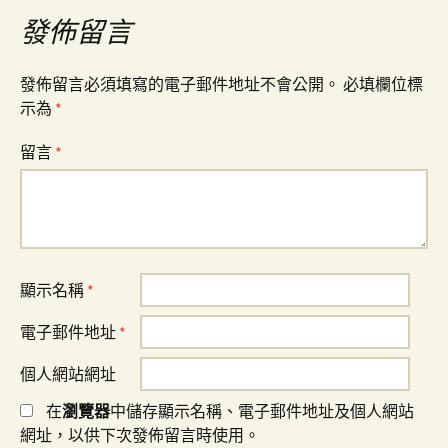
覽
發佈留言
發佈留言必須填寫的電子郵件地址不會公開。
必填欄位標
示為
*
留言
*
顯示名稱
*
電子郵件地址
*
個人網站網址
在
瀏覽器
中儲存顯示名稱、電子郵件地址及個人網站
網址，以供下次發佈留言時使用。