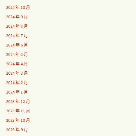
2024 年 10 月
2024 年 9 月
2024 年 8 月
2024 年 7 月
2024 年 6 月
2024 年 5 月
2024 年 4 月
2024 年 3 月
2024 年 2 月
2024 年 1 月
2023 年 12 月
2023 年 11 月
2023 年 10 月
2023 年 9 月