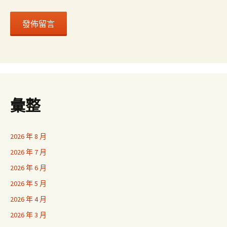
彙整
2026 年 8 月
2026 年 7 月
2026 年 6 月
2026 年 5 月
2026 年 4 月
2026 年 3 月