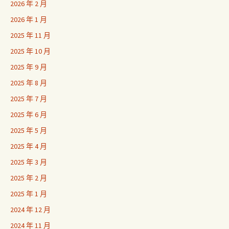
2026 年 2 月
2026 年 1 月
2025 年 11 月
2025 年 10 月
2025 年 9 月
2025 年 8 月
2025 年 7 月
2025 年 6 月
2025 年 5 月
2025 年 4 月
2025 年 3 月
2025 年 2 月
2025 年 1 月
2024 年 12 月
2024 年 11 月