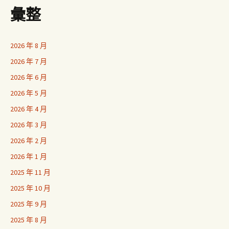
彙整
2026 年 8 月
2026 年 7 月
2026 年 6 月
2026 年 5 月
2026 年 4 月
2026 年 3 月
2026 年 2 月
2026 年 1 月
2025 年 11 月
2025 年 10 月
2025 年 9 月
2025 年 8 月