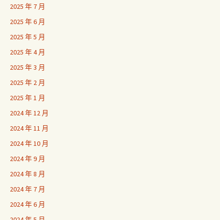
2025 年 7 月
2025 年 6 月
2025 年 5 月
2025 年 4 月
2025 年 3 月
2025 年 2 月
2025 年 1 月
2024 年 12 月
2024 年 11 月
2024 年 10 月
2024 年 9 月
2024 年 8 月
2024 年 7 月
2024 年 6 月
2024 年 5 月