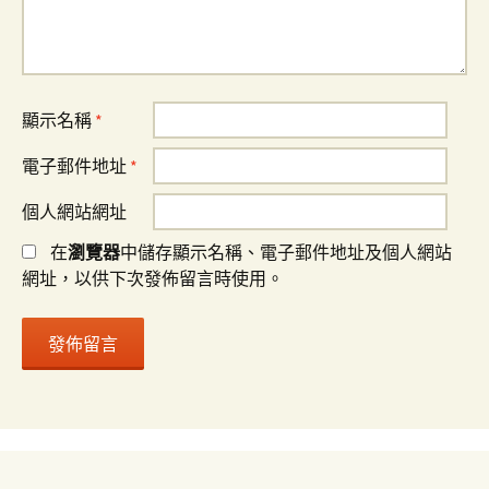
顯示名稱
*
電子郵件地址
*
個人網站網址
在
瀏覽器
中儲存顯示名稱、電子郵件地址及個人網站
網址，以供下次發佈留言時使用。