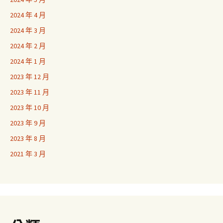
2024 年 4 月
2024 年 3 月
2024 年 2 月
2024 年 1 月
2023 年 12 月
2023 年 11 月
2023 年 10 月
2023 年 9 月
2023 年 8 月
2021 年 3 月