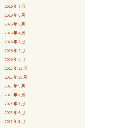
2026 年 7 月
2026 年 6 月
2026 年 5 月
2026 年 4 月
2026 年 3 月
2026 年 2 月
2026 年 1 月
2025 年 11 月
2025 年 10 月
2025 年 9 月
2025 年 8 月
2025 年 7 月
2025 年 6 月
2025 年 5 月