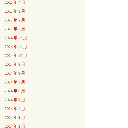
2025 年 4 月
2025 年 3 月
2025 年 2 月
2025 年 1 月
2024 年 12 月
2024 年 11 月
2024 年 10 月
2024 年 9 月
2024 年 8 月
2024 年 7 月
2024 年 6 月
2024 年 5 月
2024 年 4 月
2024 年 3 月
2024 年 2 月