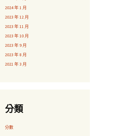
2024 年 1 月
2023 年 12 月
2023 年 11 月
2023 年 10 月
2023 年 9 月
2023 年 8 月
2021 年 3 月
分類
分數