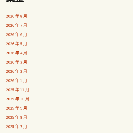
2026 年 8 月
2026 年 7 月
2026 年 6 月
2026 年 5 月
2026 年 4 月
2026 年 3 月
2026 年 2 月
2026 年 1 月
2025 年 11 月
2025 年 10 月
2025 年 9 月
2025 年 8 月
2025 年 7 月