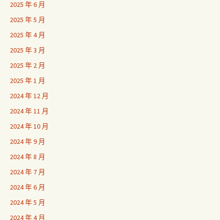
2025 年 6 月
2025 年 5 月
2025 年 4 月
2025 年 3 月
2025 年 2 月
2025 年 1 月
2024 年 12 月
2024 年 11 月
2024 年 10 月
2024 年 9 月
2024 年 8 月
2024 年 7 月
2024 年 6 月
2024 年 5 月
2024 年 4 月