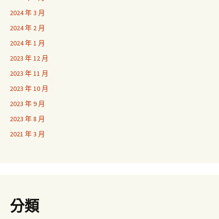
2024 年 3 月
2024 年 2 月
2024 年 1 月
2023 年 12 月
2023 年 11 月
2023 年 10 月
2023 年 9 月
2023 年 8 月
2021 年 3 月
分類