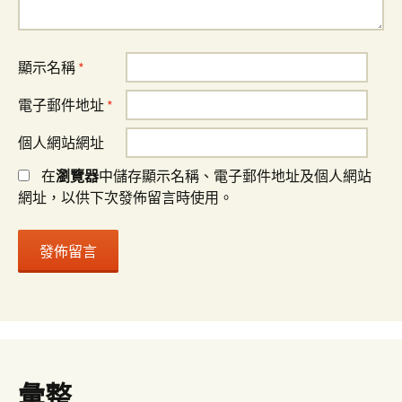
顯示名稱
*
電子郵件地址
*
個人網站網址
在
瀏覽器
中儲存顯示名稱、電子郵件地址及個人網站
網址，以供下次發佈留言時使用。
彙整