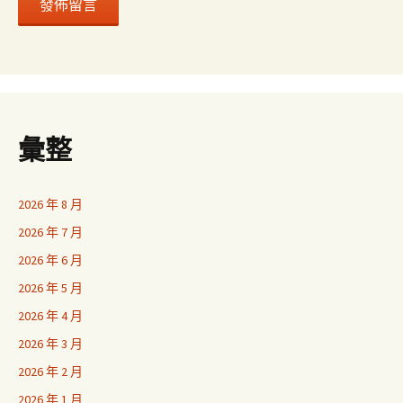
彙整
2026 年 8 月
2026 年 7 月
2026 年 6 月
2026 年 5 月
2026 年 4 月
2026 年 3 月
2026 年 2 月
2026 年 1 月