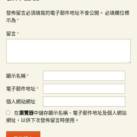
發佈留言必須填寫的電子郵件地址不會公開。
必填欄位標
示為
*
留言
*
顯示名稱
*
電子郵件地址
*
個人網站網址
在
瀏覽器
中儲存顯示名稱、電子郵件地址及個人網站
網址，以供下次發佈留言時使用。