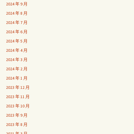
2024 年 9 月
2024 年 8 月
2024 年 7 月
2024 年 6 月
2024 年 5 月
2024 年 4 月
2024 年 3 月
2024 年 2 月
2024 年 1 月
2023 年 12 月
2023 年 11 月
2023 年 10 月
2023 年 9 月
2023 年 8 月
2021 年 3 月