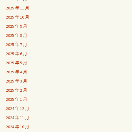
2025 年 11 月
2025 年 10 月
2025 年 9 月
2025 年 8 月
2025 年 7 月
2025 年 6 月
2025 年 5 月
2025 年 4 月
2025 年 3 月
2025 年 2 月
2025 年 1 月
2024 年 12 月
2024 年 11 月
2024 年 10 月