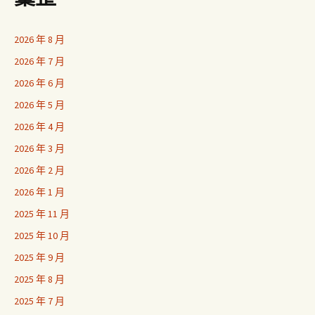
2026 年 8 月
2026 年 7 月
2026 年 6 月
2026 年 5 月
2026 年 4 月
2026 年 3 月
2026 年 2 月
2026 年 1 月
2025 年 11 月
2025 年 10 月
2025 年 9 月
2025 年 8 月
2025 年 7 月