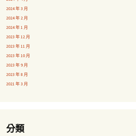
2024 年 3 月
2024 年 2 月
2024 年 1 月
2023 年 12 月
2023 年 11 月
2023 年 10 月
2023 年 9 月
2023 年 8 月
2021 年 3 月
分類