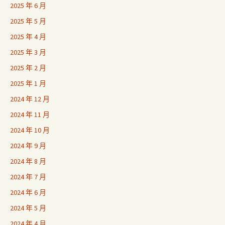
2025 年 6 月
2025 年 5 月
2025 年 4 月
2025 年 3 月
2025 年 2 月
2025 年 1 月
2024 年 12 月
2024 年 11 月
2024 年 10 月
2024 年 9 月
2024 年 8 月
2024 年 7 月
2024 年 6 月
2024 年 5 月
2024 年 4 月