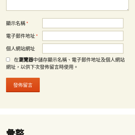
顯示名稱
*
電子郵件地址
*
個人網站網址
在
瀏覽器
中儲存顯示名稱、電子郵件地址及個人網站
網址，以供下次發佈留言時使用。
彙整