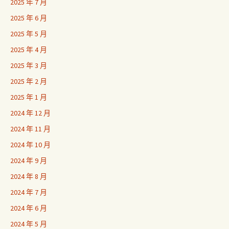
2025 年 7 月
2025 年 6 月
2025 年 5 月
2025 年 4 月
2025 年 3 月
2025 年 2 月
2025 年 1 月
2024 年 12 月
2024 年 11 月
2024 年 10 月
2024 年 9 月
2024 年 8 月
2024 年 7 月
2024 年 6 月
2024 年 5 月