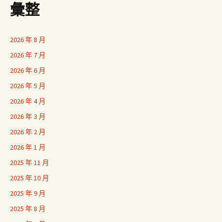
彙整
2026 年 8 月
2026 年 7 月
2026 年 6 月
2026 年 5 月
2026 年 4 月
2026 年 3 月
2026 年 2 月
2026 年 1 月
2025 年 11 月
2025 年 10 月
2025 年 9 月
2025 年 8 月