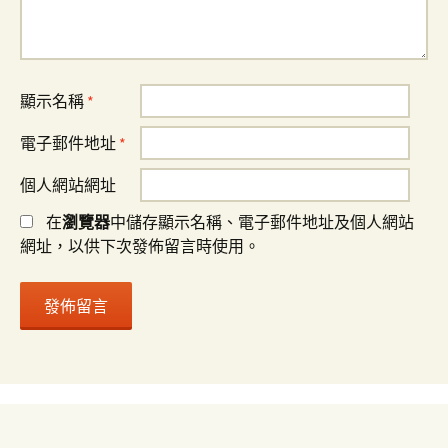
顯示名稱
*
電子郵件地址
*
個人網站網址
在
瀏覽器
中儲存顯示名稱、電子郵件地址及個人網站
網址，以供下次發佈留言時使用。