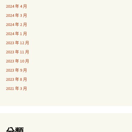
2024 年 4 月
2024 年 3 月
2024 年 2 月
2024 年 1 月
2023 年 12 月
2023 年 11 月
2023 年 10 月
2023 年 9 月
2023 年 8 月
2021 年 3 月