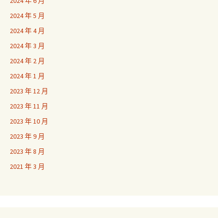
2024 年 6 月
2024 年 5 月
2024 年 4 月
2024 年 3 月
2024 年 2 月
2024 年 1 月
2023 年 12 月
2023 年 11 月
2023 年 10 月
2023 年 9 月
2023 年 8 月
2021 年 3 月