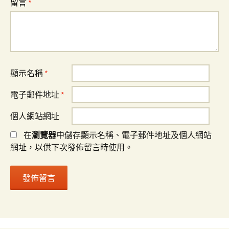
留言
*
顯示名稱
*
電子郵件地址
*
個人網站網址
在
瀏覽器
中儲存顯示名稱、電子郵件地址及個人網站
網址，以供下次發佈留言時使用。