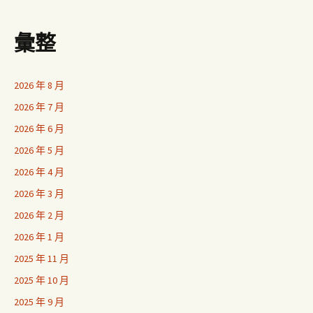
彙整
2026 年 8 月
2026 年 7 月
2026 年 6 月
2026 年 5 月
2026 年 4 月
2026 年 3 月
2026 年 2 月
2026 年 1 月
2025 年 11 月
2025 年 10 月
2025 年 9 月