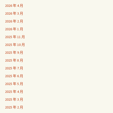
2026 年 4 月
2026 年 3 月
2026 年 2 月
2026 年 1 月
2025 年 11 月
2025 年 10 月
2025 年 9 月
2025 年 8 月
2025 年 7 月
2025 年 6 月
2025 年 5 月
2025 年 4 月
2025 年 3 月
2025 年 2 月