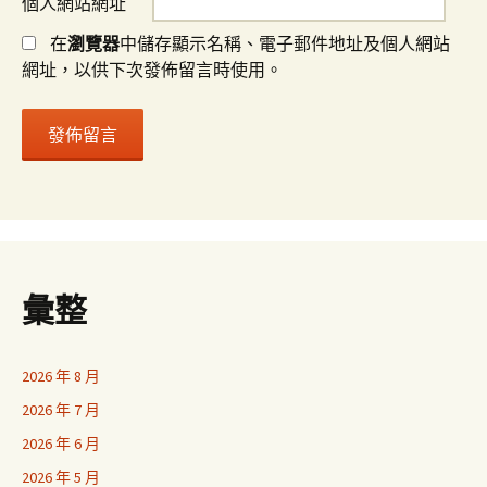
個人網站網址
在
瀏覽器
中儲存顯示名稱、電子郵件地址及個人網站
網址，以供下次發佈留言時使用。
彙整
2026 年 8 月
2026 年 7 月
2026 年 6 月
2026 年 5 月