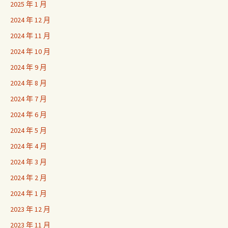
2025 年 1 月
2024 年 12 月
2024 年 11 月
2024 年 10 月
2024 年 9 月
2024 年 8 月
2024 年 7 月
2024 年 6 月
2024 年 5 月
2024 年 4 月
2024 年 3 月
2024 年 2 月
2024 年 1 月
2023 年 12 月
2023 年 11 月