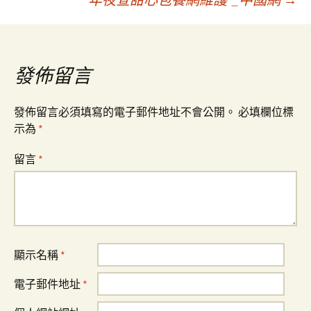
導
覽
發佈留言
發佈留言必須填寫的電子郵件地址不會公開。
必填欄位標
示為
*
留言
*
顯示名稱
*
電子郵件地址
*