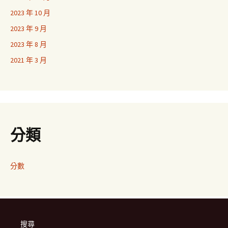
2023 年 10 月
2023 年 9 月
2023 年 8 月
2021 年 3 月
分類
分數
搜尋