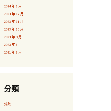
2024 年 1 月
2023 年 12 月
2023 年 11 月
2023 年 10 月
2023 年 9 月
2023 年 8 月
2021 年 3 月
分類
分數