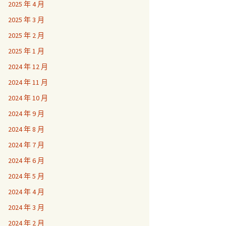
2025 年 4 月
2025 年 3 月
2025 年 2 月
2025 年 1 月
2024 年 12 月
2024 年 11 月
2024 年 10 月
2024 年 9 月
2024 年 8 月
2024 年 7 月
2024 年 6 月
2024 年 5 月
2024 年 4 月
2024 年 3 月
2024 年 2 月