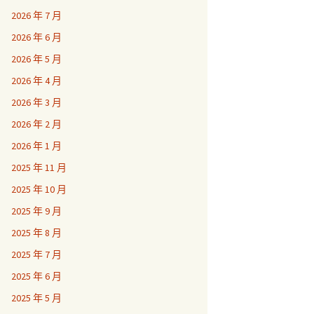
2026 年 7 月
2026 年 6 月
2026 年 5 月
2026 年 4 月
2026 年 3 月
2026 年 2 月
2026 年 1 月
2025 年 11 月
2025 年 10 月
2025 年 9 月
2025 年 8 月
2025 年 7 月
2025 年 6 月
2025 年 5 月