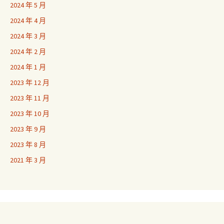
2024 年 5 月
2024 年 4 月
2024 年 3 月
2024 年 2 月
2024 年 1 月
2023 年 12 月
2023 年 11 月
2023 年 10 月
2023 年 9 月
2023 年 8 月
2021 年 3 月