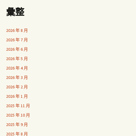
彙整
2026 年 8 月
2026 年 7 月
2026 年 6 月
2026 年 5 月
2026 年 4 月
2026 年 3 月
2026 年 2 月
2026 年 1 月
2025 年 11 月
2025 年 10 月
2025 年 9 月
2025 年 8 月