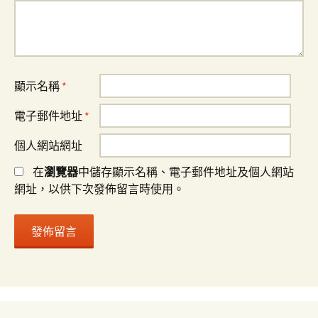
顯示名稱
*
電子郵件地址
*
個人網站網址
在
瀏覽器
中儲存顯示名稱、電子郵件地址及個人網站
網址，以供下次發佈留言時使用。