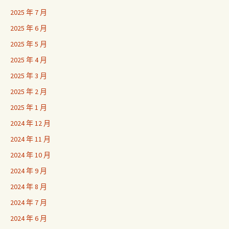
2025 年 7 月
2025 年 6 月
2025 年 5 月
2025 年 4 月
2025 年 3 月
2025 年 2 月
2025 年 1 月
2024 年 12 月
2024 年 11 月
2024 年 10 月
2024 年 9 月
2024 年 8 月
2024 年 7 月
2024 年 6 月