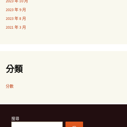
2023 年 10 月
2023 年 9 月
2023 年 8 月
2021 年 3 月
分類
分數
搜尋