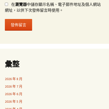
在
瀏覽器
中儲存顯示名稱、電子郵件地址及個人網站
網址，以供下次發佈留言時使用。
彙整
2026 年 8 月
2026 年 7 月
2026 年 6 月
2026 年 5 月