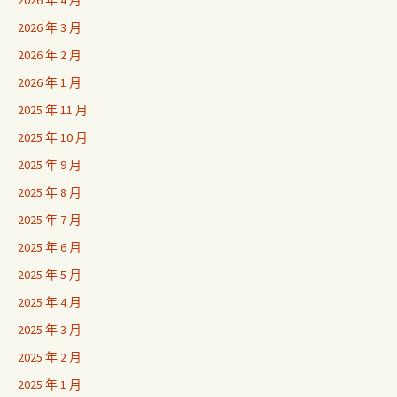
2026 年 4 月
2026 年 3 月
2026 年 2 月
2026 年 1 月
2025 年 11 月
2025 年 10 月
2025 年 9 月
2025 年 8 月
2025 年 7 月
2025 年 6 月
2025 年 5 月
2025 年 4 月
2025 年 3 月
2025 年 2 月
2025 年 1 月