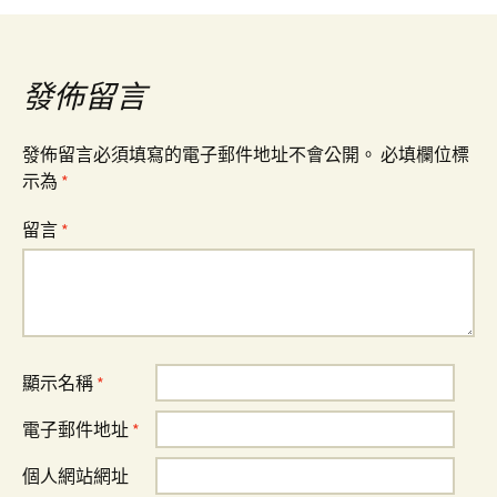
導
覽
發佈留言
發佈留言必須填寫的電子郵件地址不會公開。
必填欄位標
示為
*
留言
*
顯示名稱
*
電子郵件地址
*
個人網站網址