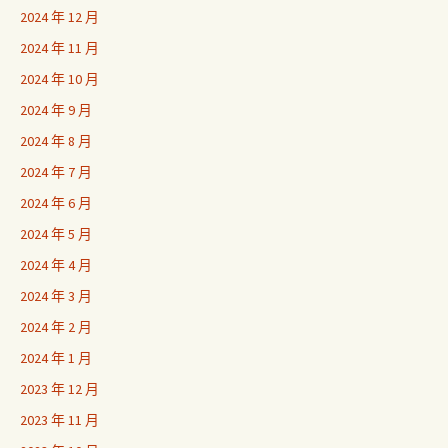
2024 年 12 月
2024 年 11 月
2024 年 10 月
2024 年 9 月
2024 年 8 月
2024 年 7 月
2024 年 6 月
2024 年 5 月
2024 年 4 月
2024 年 3 月
2024 年 2 月
2024 年 1 月
2023 年 12 月
2023 年 11 月