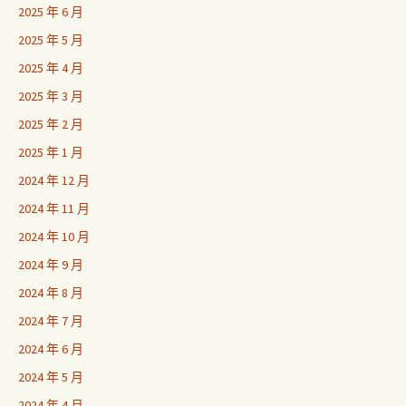
2025 年 6 月
2025 年 5 月
2025 年 4 月
2025 年 3 月
2025 年 2 月
2025 年 1 月
2024 年 12 月
2024 年 11 月
2024 年 10 月
2024 年 9 月
2024 年 8 月
2024 年 7 月
2024 年 6 月
2024 年 5 月
2024 年 4 月