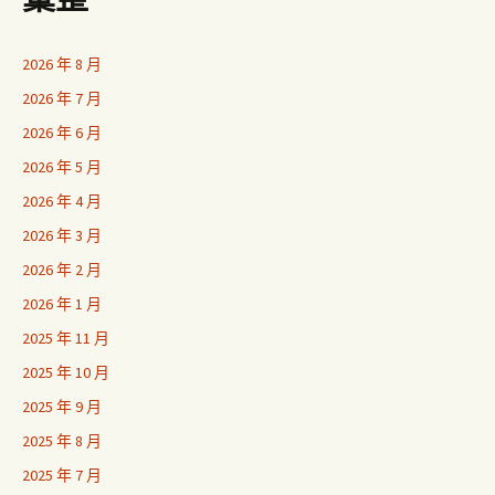
2026 年 8 月
2026 年 7 月
2026 年 6 月
2026 年 5 月
2026 年 4 月
2026 年 3 月
2026 年 2 月
2026 年 1 月
2025 年 11 月
2025 年 10 月
2025 年 9 月
2025 年 8 月
2025 年 7 月