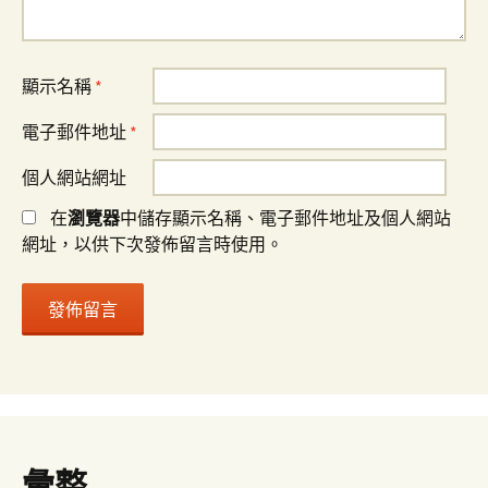
顯示名稱
*
電子郵件地址
*
個人網站網址
在
瀏覽器
中儲存顯示名稱、電子郵件地址及個人網站
網址，以供下次發佈留言時使用。
彙整