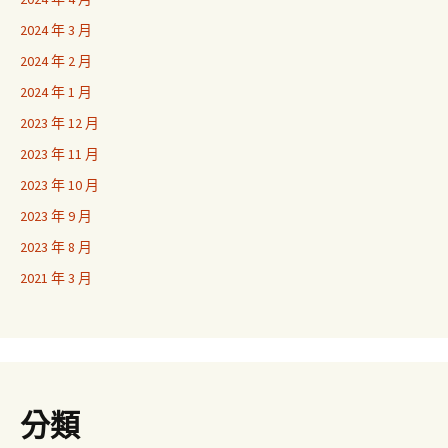
2024 年 3 月
2024 年 2 月
2024 年 1 月
2023 年 12 月
2023 年 11 月
2023 年 10 月
2023 年 9 月
2023 年 8 月
2021 年 3 月
分類