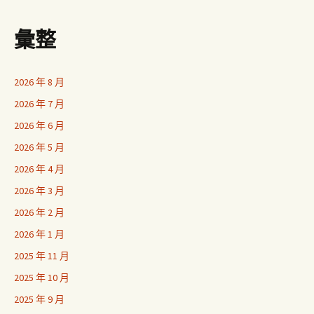
彙整
2026 年 8 月
2026 年 7 月
2026 年 6 月
2026 年 5 月
2026 年 4 月
2026 年 3 月
2026 年 2 月
2026 年 1 月
2025 年 11 月
2025 年 10 月
2025 年 9 月