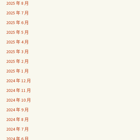
2025 年 8 月
2025 年 7 月
2025 年 6 月
2025 年 5 月
2025 年 4 月
2025 年 3 月
2025 年 2 月
2025 年 1 月
2024 年 12 月
2024 年 11 月
2024 年 10 月
2024 年 9 月
2024 年 8 月
2024 年 7 月
2024 年 6 月