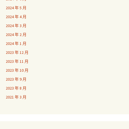
2024 年 5 月
2024 年 4 月
2024 年 3 月
2024 年 2 月
2024 年 1 月
2023 年 12 月
2023 年 11 月
2023 年 10 月
2023 年 9 月
2023 年 8 月
2021 年 3 月