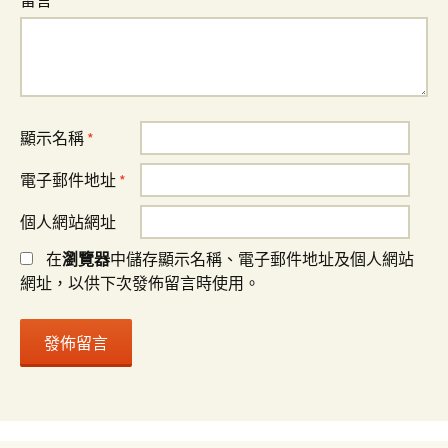
留言
*
顯示名稱
*
電子郵件地址
*
個人網站網址
在
瀏覽器
中儲存顯示名稱、電子郵件地址及個人網站
網址，以供下次發佈留言時使用。